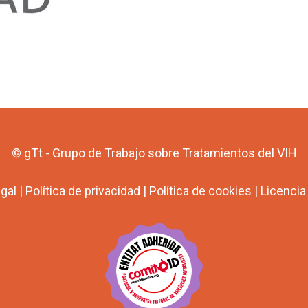
© gTt - Grupo de Trabajo sobre Tratamientos del VIH
egal
|
Política de privacidad
|
Política de cookies
|
Licenci