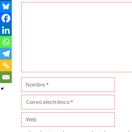
Comentario
Nombre
Correo
electrónico
Web