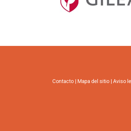
Contacto
|
Mapa del sitio
|
Aviso l