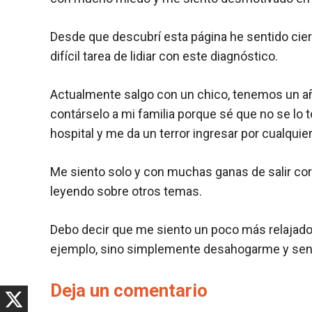
Desde que descubrí esta página he sentido ciert
difícil tarea de lidiar con este diagnóstico.
Actualmente salgo con un chico, tenemos un añ
contárselo a mi familia porque sé que no se lo
hospital y me da un terror ingresar por cualqui
Me siento solo y con muchas ganas de salir cor
leyendo sobre otros temas.
Debo decir que me siento un poco más relajado
ejemplo, sino simplemente desahogarme y senti
Deja un comentario