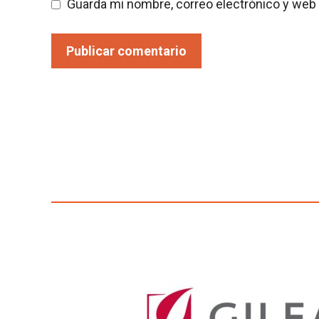
Guarda mi nombre, correo electrónico y web