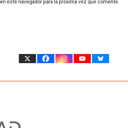
 en este navegador para la próxima vez que comente.