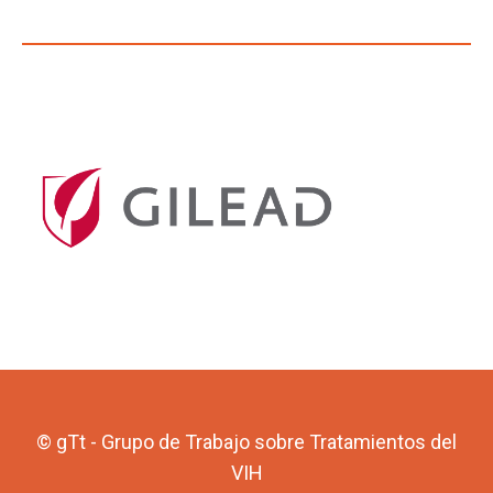
© gTt - Grupo de Trabajo sobre Tratamientos del
VIH