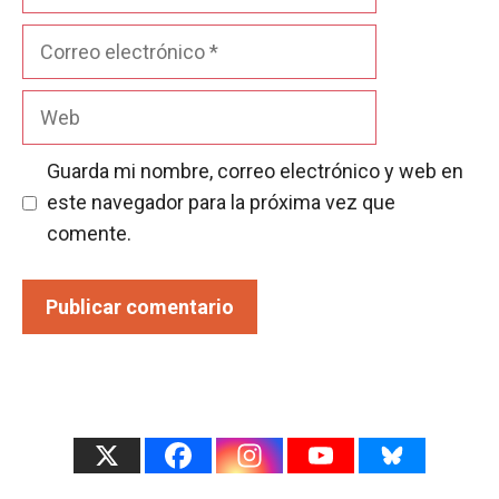
Correo
electrónico
Web
Guarda mi nombre, correo electrónico y web en
este navegador para la próxima vez que
comente.