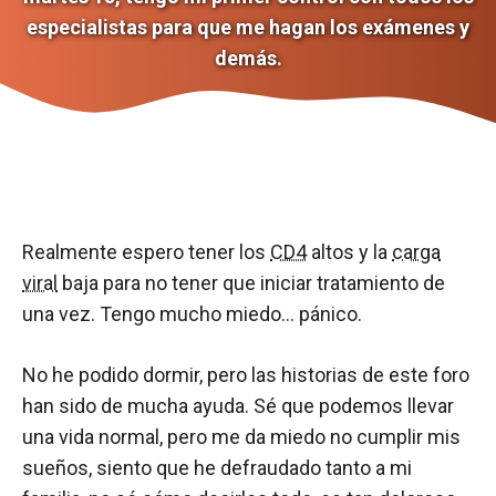
especialistas para que me hagan los exámenes y
demás.
Realmente espero tener los
CD4
altos y la
carga
viral
baja para no tener que iniciar tratamiento de
una vez. Tengo mucho miedo… pánico.
No he podido dormir, pero las historias de este foro
han sido de mucha ayuda. Sé que podemos llevar
una vida normal, pero me da miedo no cumplir mis
sueños, siento que he defraudado tanto a mi