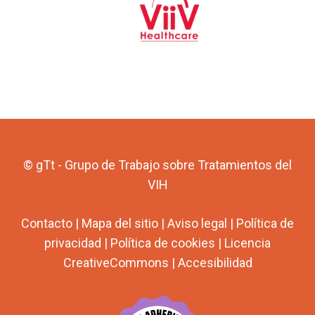
© gTt - Grupo de Trabajo sobre Tratamientos del
VIH
Contacto
|
Mapa del sitio
|
Aviso legal
|
Política de
privacidad
|
Política de cookies
|
Licencia
CreativeCommons
|
Accesibilidad