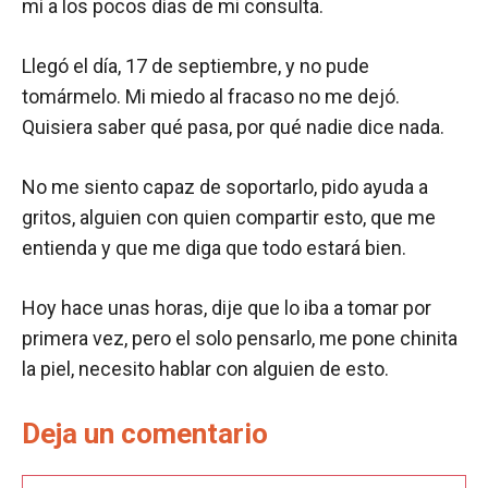
mí a los pocos días de mi consulta.
Llegó el día, 17 de septiembre, y no pude
tomármelo. Mi miedo al fracaso no me dejó.
Quisiera saber qué pasa, por qué nadie dice nada.
No me siento capaz de soportarlo, pido ayuda a
gritos, alguien con quien compartir esto, que me
entienda y que me diga que todo estará bien.
Hoy hace unas horas, dije que lo iba a tomar por
primera vez, pero el solo pensarlo, me pone chinita
la piel, necesito hablar con alguien de esto.
Deja un comentario