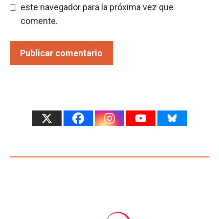
este navegador para la próxima vez que
comente.