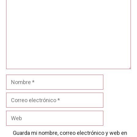
Comentario
Nombre
Correo
electrónico
Web
Guarda mi nombre, correo electrónico y web en