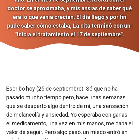
doctor se aproximaba, y mis ansias de saber qué
era lo que venía crecían. El día llegó y por fin
pude saber cómo estaba, La cita terminó con un:
"Inicia el tratamiento el 17 de septiembre".
Escribo hoy (25 de septiembre). Sé que no ha
pasado mucho tiempo pero, hace unas semanas
que se despertó algo dentro de mí, una sensación
de melancolía y ansiedad. Yo esperaba con ganas
el medicamento, una vez en mis manos, me daba el
valor de seguir. Pero algo pasó, un miedo entró en