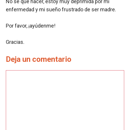
No sé qué hacer, estoy muy deprimida por mi
enfermedad y mi sueño frustrado de ser madre.
Por favor, ¡ayúdenme!
Gracias.
Deja un comentario
Comentario