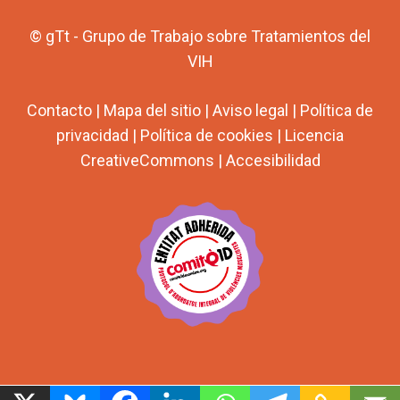
© gTt - Grupo de Trabajo sobre Tratamientos del
VIH
Contacto
|
Mapa del sitio
|
Aviso legal
|
Política de
privacidad
|
Política de cookies
|
Licencia
CreativeCommons
|
Accesibilidad