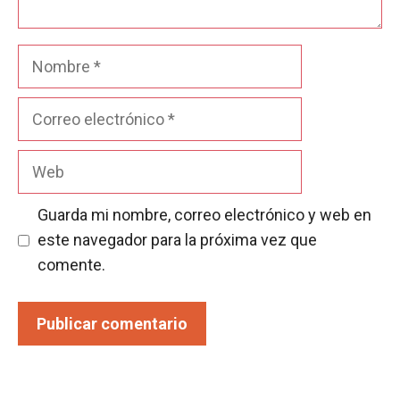
Nombre
Correo
electrónico
Web
Guarda mi nombre, correo electrónico y web en
este navegador para la próxima vez que
comente.