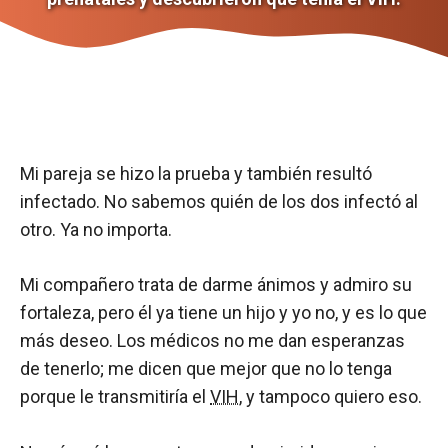
Mi pareja se hizo la prueba y también resultó
infectado. No sabemos quién de los dos infectó al
otro. Ya no importa.
Mi compañero trata de darme ánimos y admiro su
fortaleza, pero él ya tiene un hijo y yo no, y es lo que
más deseo. Los médicos no me dan esperanzas
de tenerlo; me dicen que mejor que no lo tenga
porque le transmitiría el
VIH
, y tampoco quiero eso.