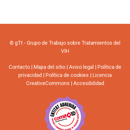
© gTt - Grupo de Trabajo sobre Tratamientos del
VIH
Contacto
|
Mapa del sitio
|
Aviso legal
|
Política de
privacidad
|
Política de cookies
|
Licencia
CreativeCommons
|
Accesibilidad