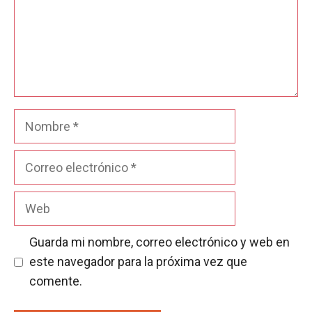
Nombre
Correo
electrónico
Web
Guarda mi nombre, correo electrónico y web en
este navegador para la próxima vez que
comente.