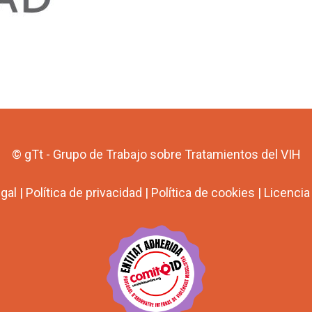
© gTt - Grupo de Trabajo sobre Tratamientos del VIH
egal
|
Política de privacidad
|
Política de cookies
|
Licenci