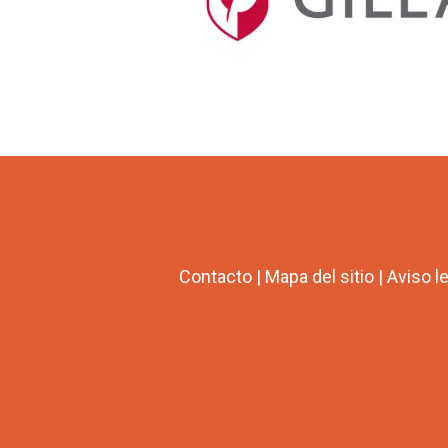
Contacto
|
Mapa del sitio
|
Aviso l