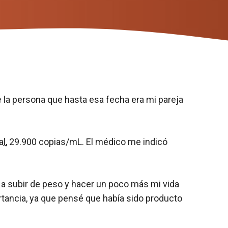
la persona que hasta esa fecha era mi pareja
al
, 29.900 copias/mL. El médico me indicó
a subir de peso y hacer un poco más mi vida
rtancia, ya que pensé que había sido producto