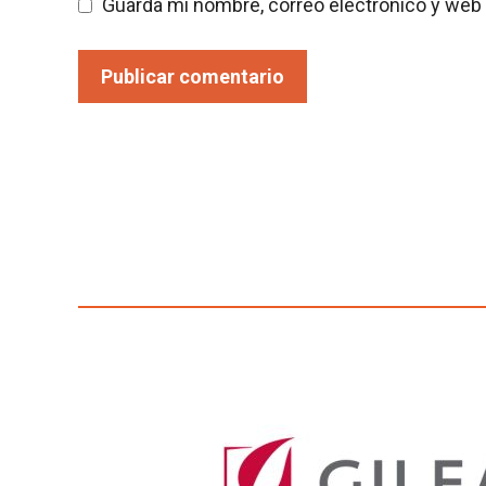
Guarda mi nombre, correo electrónico y web