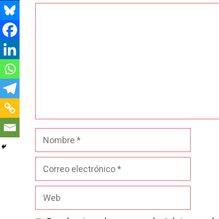
Comentario
Nombre
Correo
electrónico
Web