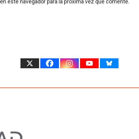
 en este navegador para la próxima vez que comente.