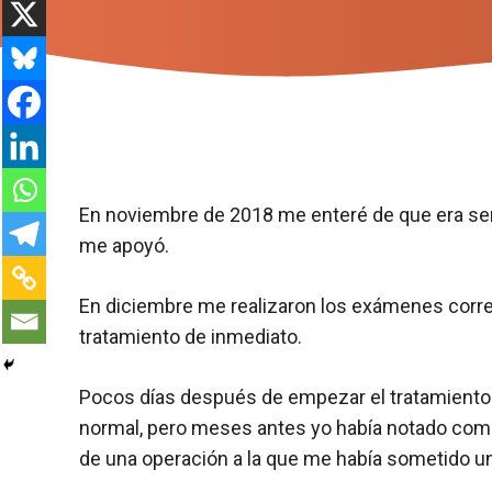
En noviembre de 2018 me enteré de que era ser
me apoyó.
En diciembre me realizaron los exámenes corr
tratamiento de inmediato.
Pocos días después de empezar el tratamiento 
normal, pero meses antes yo había notado como 
de una operación a la que me había sometido u