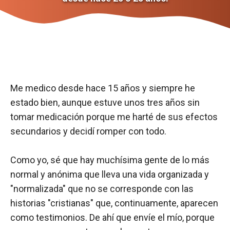
Me medico desde hace 15 años y siempre he
estado bien, aunque estuve unos tres años sin
tomar medicación porque me harté de sus efectos
secundarios y decidí romper con todo.
Como yo, sé que hay muchísima gente de lo más
normal y anónima que lleva una vida organizada y
"normalizada" que no se corresponde con las
historias "cristianas" que, continuamente, aparecen
como testimonios. De ahí que envíe el mío, porque