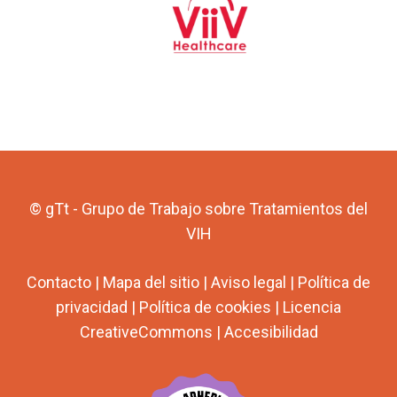
© gTt - Grupo de Trabajo sobre Tratamientos del
VIH
Contacto
|
Mapa del sitio
|
Aviso legal
|
Política de
privacidad
|
Política de cookies
|
Licencia
CreativeCommons
|
Accesibilidad