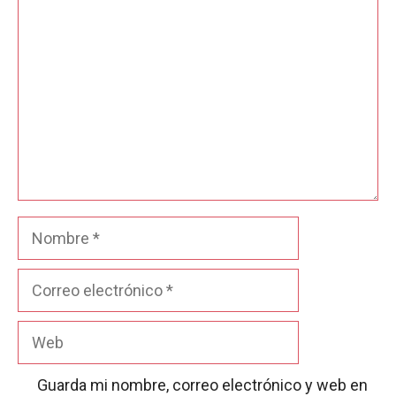
Comentario
Nombre
Correo
electrónico
Web
Guarda mi nombre, correo electrónico y web en