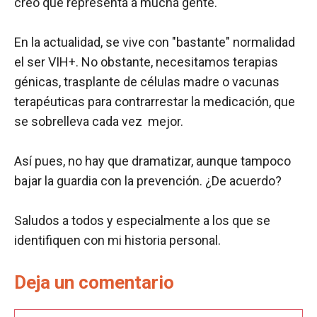
creo que representa a mucha gente.
En la actualidad, se vive con "bastante" normalidad
el ser VIH+. No obstante, necesitamos terapias
génicas, trasplante de células madre o vacunas
terapéuticas para contrarrestar la medicación, que
se sobrelleva cada vez mejor.
Así pues, no hay que dramatizar, aunque tampoco
bajar la guardia con la prevención. ¿De acuerdo?
Saludos a todos y especialmente a los que se
identifiquen con mi historia personal.
Deja un comentario