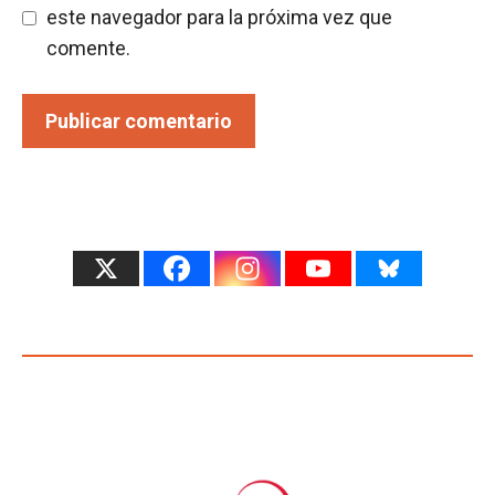
este navegador para la próxima vez que
comente.