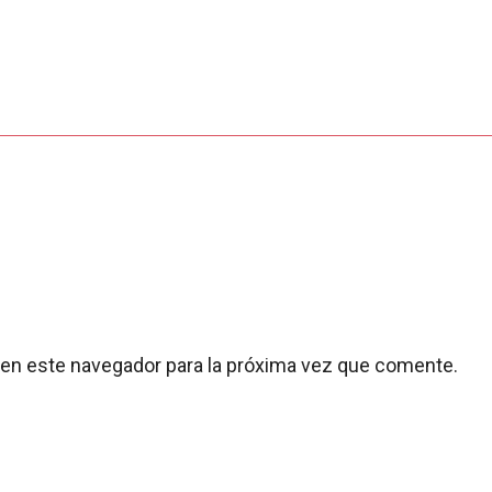
 en este navegador para la próxima vez que comente.