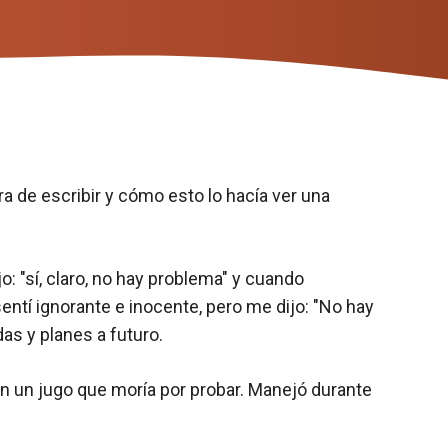
ra de escribir y cómo esto lo hacía ver una
o: "sí, claro, no hay problema" y cuando
entí ignorante e inocente, pero me dijo: "No hay
as y planes a futuro.
on un jugo que moría por probar. Manejó durante