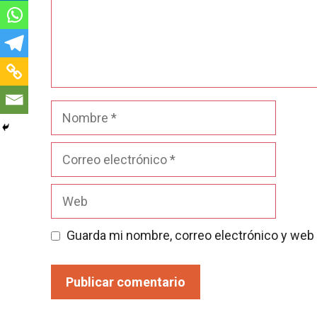
Nombre
Correo
electrónico
Web
Guarda mi nombre, correo electrónico y web