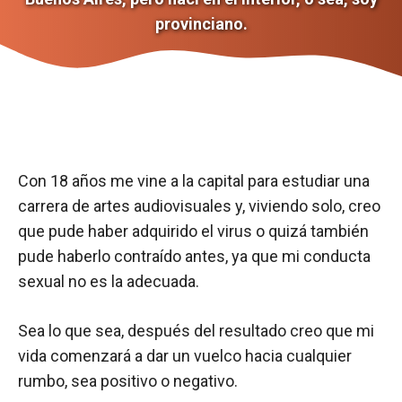
provinciano.
Con 18 años me vine a la capital para estudiar una
carrera de artes audiovisuales y, viviendo solo, creo
que pude haber adquirido el virus o quizá también
pude haberlo contraído antes, ya que mi conducta
sexual no es la adecuada.
Sea lo que sea, después del resultado creo que mi
vida comenzará a dar un vuelco hacia cualquier
rumbo, sea positivo o negativo.