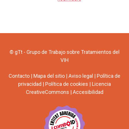
© gTt - Grupo de Trabajo sobre Tratamientos del
VIH
Contacto
|
Mapa del sitio
|
Aviso legal
|
Política de
privacidad
|
Política de cookies
|
Licencia
CreativeCommons
|
Accesibilidad