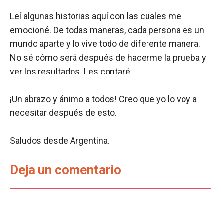
Leí algunas historias aquí con las cuales me
emocioné. De todas maneras, cada persona es un
mundo aparte y lo vive todo de diferente manera.
No sé cómo será después de hacerme la prueba y
ver los resultados. Les contaré.
¡Un abrazo y ánimo a todos! Creo que yo lo voy a
necesitar después de esto.
Saludos desde Argentina.
Deja un comentario
Comentario