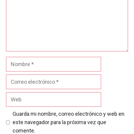
Nombre
Correo
electrónico
Web
Guarda mi nombre, correo electrónico y web en
este navegador para la próxima vez que
comente.