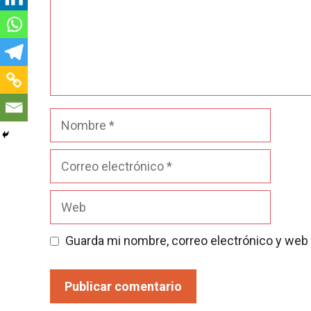
Nombre
Correo
electrónico
Web
Guarda mi nombre, correo electrónico y web