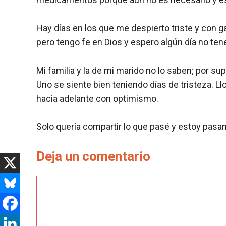
Hay días en los que me despierto triste y con ga
pero tengo fe en Dios y espero algún día no t
Mi familia y la de mi marido no lo saben; por
Uno se siente bien teniendo días de tristeza
hacia adelante con optimismo.
Solo quería compartir lo que pasé y estoy pasa
Deja un comentario
Comentario