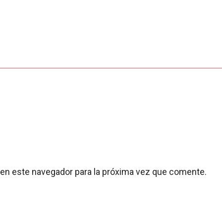
 en este navegador para la próxima vez que comente.