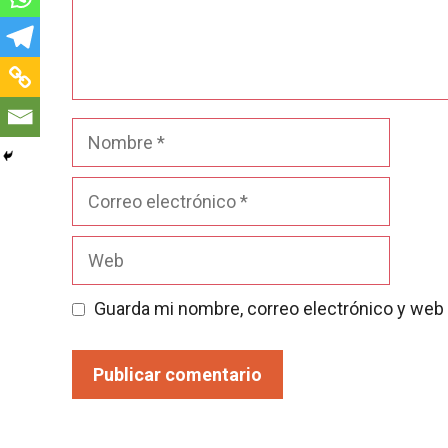
Nombre
Correo
electrónico
Web
Guarda mi nombre, correo electrónico y web