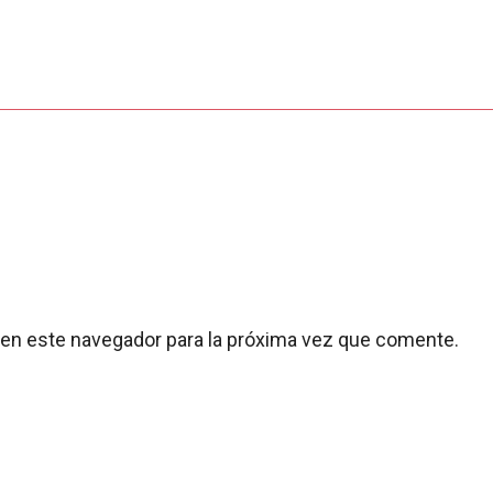
 en este navegador para la próxima vez que comente.