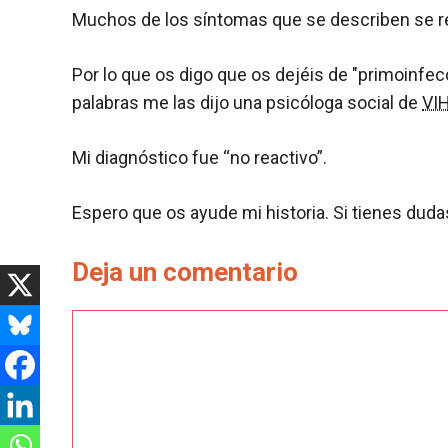
Muchos de los síntomas que se describen se refi
Por lo que os digo que os dejéis de "primoinfe
palabras me las dijo una psicóloga social de
VI
Mi diagnóstico fue “no reactivo”.
Espero que os ayude mi historia. Si tienes duda
Deja un comentario
Comentario