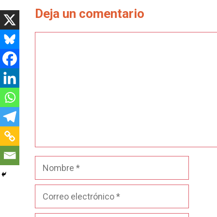
Deja un comentario
Comentario
Nombre
Correo
electrónico