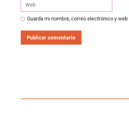
Web
Guarda mi nombre, correo electrónico y web