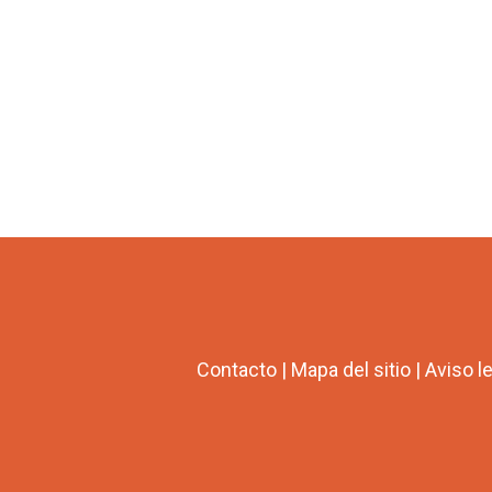
Contacto
|
Mapa del sitio
|
Aviso l