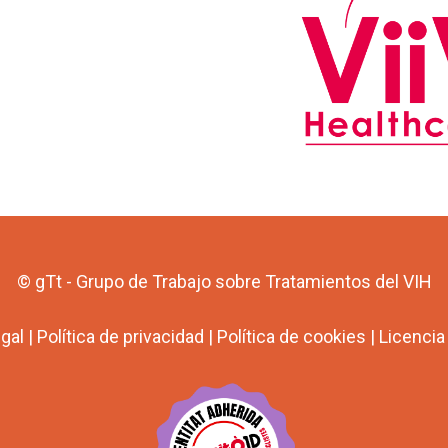
© gTt - Grupo de Trabajo sobre Tratamientos del VIH
egal
|
Política de privacidad
|
Política de cookies
|
Licenci