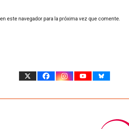
 en este navegador para la próxima vez que comente.