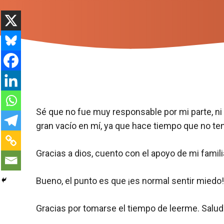
Sé que no fue muy responsable por mi parte, n
gran vacío en mí, ya que hace tiempo que no ten
Gracias a dios, cuento con el apoyo de mi famil
Bueno, el punto es que ¡es normal sentir miedo!
Gracias por tomarse el tiempo de leerme. Salud