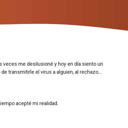
 veces me desilusioné y hoy en día siento un
 transmitirle el virus a alguien, al rechazo…
tiempo acepté mi realidad.