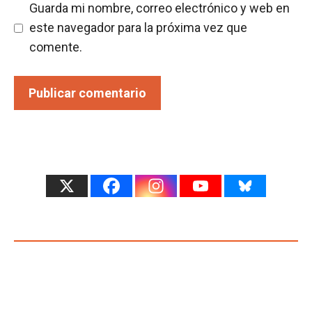
Guarda mi nombre, correo electrónico y web en
este navegador para la próxima vez que
comente.