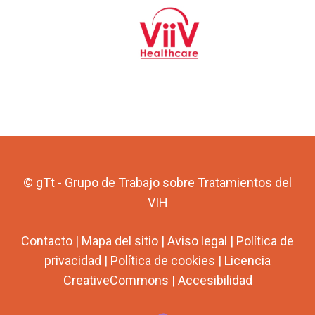
© gTt - Grupo de Trabajo sobre Tratamientos del
VIH
Contacto
|
Mapa del sitio
|
Aviso legal
|
Política de
privacidad
|
Política de cookies
|
Licencia
CreativeCommons
|
Accesibilidad