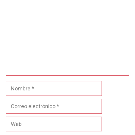
Comentario
Nombre
Correo
electrónico
Web