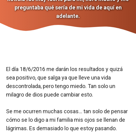
preguntaba qué sería de mi vida de aquí en
adelante.
El día 18/6/2016 me darán los resultados y quizá
sea positivo, que salga ya que lleve una vida
descontrolada, pero tengo miedo. Tan solo un
milagro de dios puede cambiar esto.
Se me ocurren muchas cosas… tan solo de pensar
cómo se lo digo a mi familia mis ojos se llenan de
lágrimas. Es demasiado lo que estoy pasando.