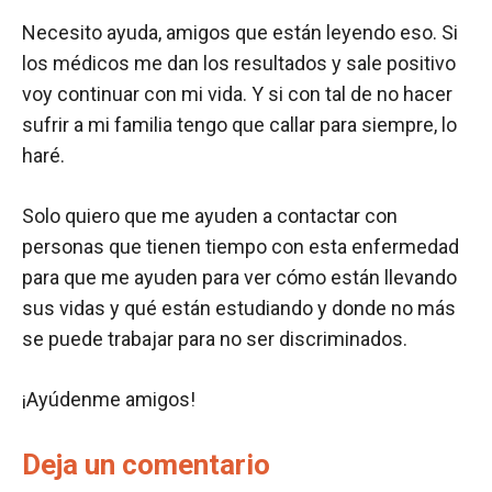
Necesito ayuda, amigos que están leyendo eso. Si
los médicos me dan los resultados y sale positivo
voy continuar con mi vida. Y si con tal de no hacer
sufrir a mi familia tengo que callar para siempre, lo
haré.
Solo quiero que me ayuden a contactar con
personas que tienen tiempo con esta enfermedad
para que me ayuden para ver cómo están llevando
sus vidas y qué están estudiando y donde no más
se puede trabajar para no ser discriminados.
¡Ayúdenme amigos!
Deja un comentario