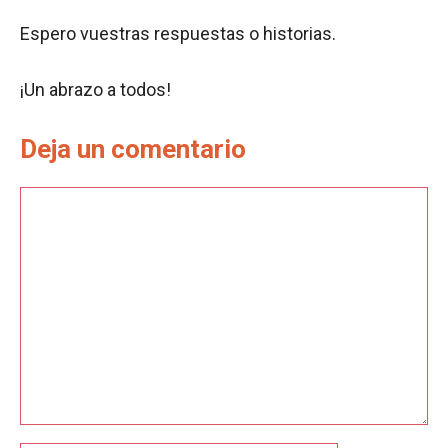
Espero vuestras respuestas o historias.
¡Un abrazo a todos!
Deja un comentario
Comentario