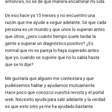
entonces, no sé de qué manera encaminar mi vida.
De eso hace ya 15 meses y no encuentro una
razón que me ayude a seguir adelante. Sé que cada
persona es un mundo y que unos lo superan antes
que otros; ¿pero cuánto tiempo suele tardar la
gente a superar un diagnóstico positivo? ¿Es
normal que mi ex pareja lo haya superado antes
que yo, cuando se supone que no lo sabía hasta
que se lo dije?
Me gustaría que alguien me contestara y que
pudiésemos hablar y ayudarnos mutuamente.
Hace poco que conozco vuestra revista y el portal
web. Necesito ayuda para salir adelante y la verdad
es que este sitio ya me ha ayudado bastante.