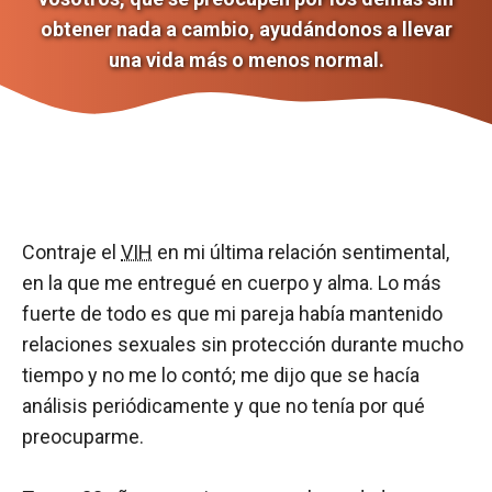
obtener nada a cambio, ayudándonos a llevar
una vida más o menos normal.
Contraje el
VIH
en mi última relación sentimental,
en la que me entregué en cuerpo y alma. Lo más
fuerte de todo es que mi pareja había mantenido
relaciones sexuales sin protección durante mucho
tiempo y no me lo contó; me dijo que se hacía
análisis periódicamente y que no tenía por qué
preocuparme.