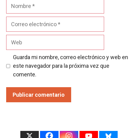
Nombre
Correo
electrónico
Web
Guarda mi nombre, correo electrónico y web en
este navegador para la próxima vez que
comente.