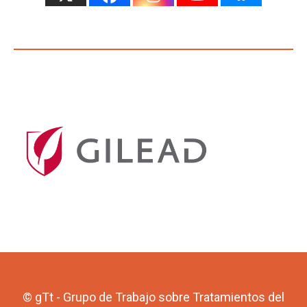
© gTt - Grupo de Trabajo sobre Tratamientos del