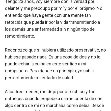
Tengo 23 años, voy siempre con la verdad por
delante y me preocupo por mí y por el prójimo. No
entiendo que haya gente con una mente tan
retorcida que pueda ir por la vida transmitiendo a
los demás una enfermedad sin ningún tipo de
remordimiento.
Reconozco que si hubiera utilizado preservativo, no
hubiese pasado nada. Es una cosa de dos y no le
puedo echar la culpa en este sentido a mi
compañero. Pero desde un principio, yo sabía
perfectamente mi estado de salud.
A los tres meses, me dejó por otro chico y fue
entonces cuando empecé a darme cuenta de que
algo dentro de mí no marchaba como debía. Desde