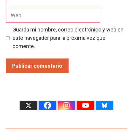
electrónico
Web
Guarda mi nombre, correo electrónico y web en
este navegador para la próxima vez que
comente.