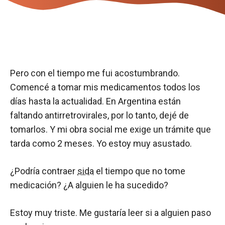
Pero con el tiempo me fui acostumbrando.
Comencé a tomar mis medicamentos todos los
días hasta la actualidad. En Argentina están
faltando antirretrovirales, por lo tanto, dejé de
tomarlos. Y mi obra social me exige un trámite que
tarda como 2 meses. Yo estoy muy asustado.
¿Podría contraer
sida
el tiempo que no tome
medicación? ¿A alguien le ha sucedido?
Estoy muy triste. Me gustaría leer si a alguien paso