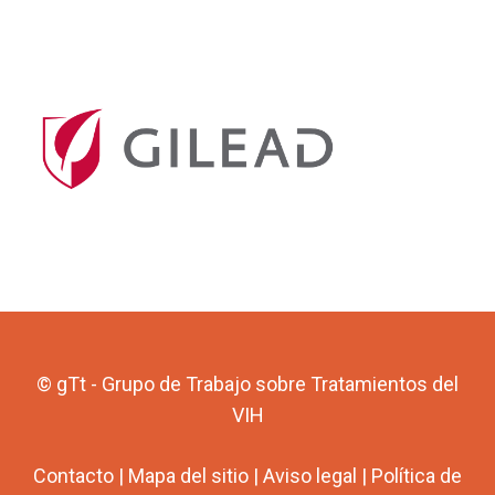
© gTt - Grupo de Trabajo sobre Tratamientos del
VIH
Contacto
|
Mapa del sitio
|
Aviso legal
|
Política de