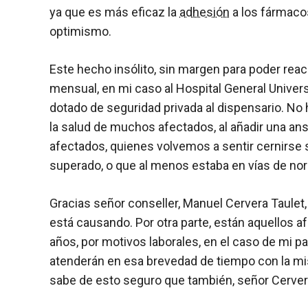
ya que es más eficaz la
adhesión
a los fármaco
optimismo.
Este hecho insólito, sin margen para poder rea
mensual, en mi caso al Hospital General Universi
dotado de seguridad privada al dispensario. No
la salud de muchos afectados, al añadir una ans
afectados, quienes volvemos a sentir cernirse 
superado, o que al menos estaba en vías de nor
Gracias señor conseller, Manuel Cervera Taulet
está causando. Por otra parte, están aquellos
años, por motivos laborales, en el caso de mi p
atenderán en esa brevedad de tiempo con la mi
sabe de esto seguro que también, señor Cerver