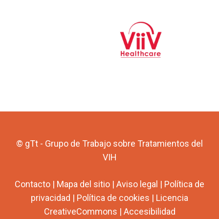
© gTt - Grupo de Trabajo sobre Tratamientos del
VIH
Contacto
|
Mapa del sitio
|
Aviso legal
|
Política de
privacidad
|
Política de cookies
|
Licencia
CreativeCommons
|
Accesibilidad