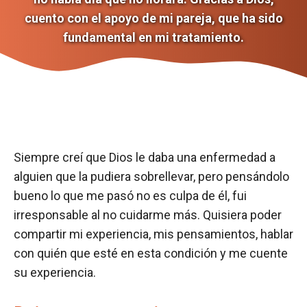
cuento con el apoyo de mi pareja, que ha sido
fundamental en mi tratamiento.
Siempre creí que Dios le daba una enfermedad a
alguien que la pudiera sobrellevar, pero pensándolo
bueno lo que me pasó no es culpa de él, fui
irresponsable al no cuidarme más. Quisiera poder
compartir mi experiencia, mis pensamientos, hablar
con quién que esté en esta condición y me cuente
su experiencia.