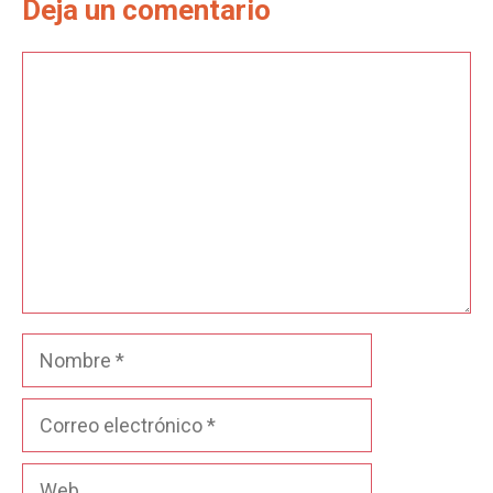
Deja un comentario
Comentario
Nombre
Correo
electrónico
Web