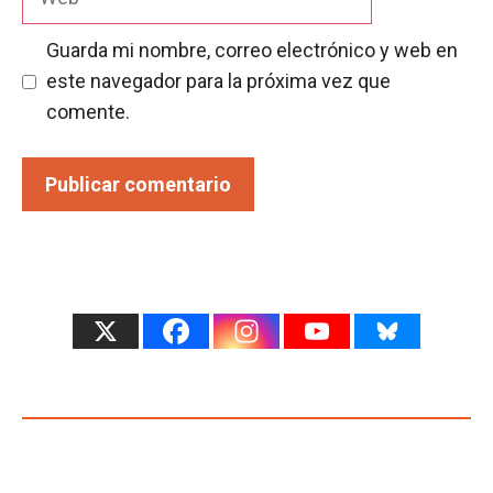
Guarda mi nombre, correo electrónico y web en
este navegador para la próxima vez que
comente.