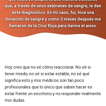
que, a través de unos exámenes de sangre, le den
este diagnóstico. En mi caso, fui, hice una
donación de sangre y como 3 meses después me
llamaron de la Cruz Roja para darme el aviso.
Hoy creo que no sé cómo reaccionar. No sé si
tener miedo, no sé si estar estable, no sé qué
significa esto y mis médicos son tan poco
profesionales que lo único que saben hacer es
estar frente un escritorio y no responder realmente
mis dudas.