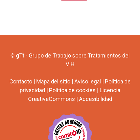
© gTt - Grupo de Trabajo sobre Tratamientos del
VIH
Contacto
|
Mapa del sitio
|
Aviso legal
|
Política de
privacidad
|
Política de cookies
|
Licencia
CreativeCommons
|
Accesibilidad