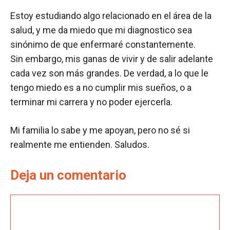
Estoy estudiando algo relacionado en el área de la
salud, y me da miedo que mi diagnostico sea
sinónimo de que enfermaré constantemente.
Sin embargo, mis ganas de vivir y de salir adelante
cada vez son más grandes. De verdad, a lo que le
tengo miedo es a no cumplir mis sueños, o a
terminar mi carrera y no poder ejercerla.
Mi familia lo sabe y me apoyan, pero no sé si
realmente me entienden. Saludos.
Deja un comentario
Comentario