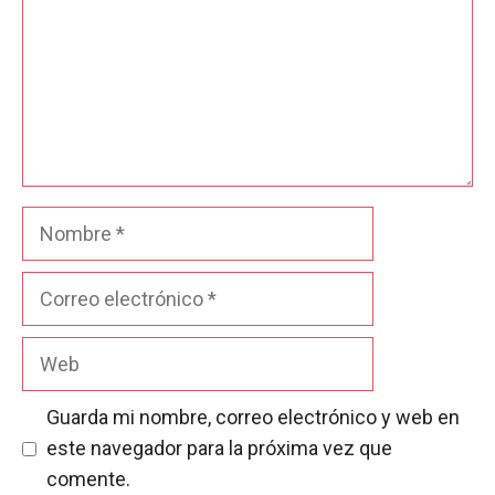
Nombre
Correo
electrónico
Web
Guarda mi nombre, correo electrónico y web en
este navegador para la próxima vez que
comente.