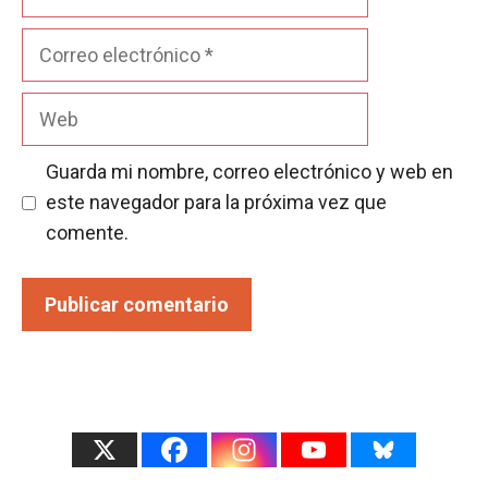
Correo
electrónico
Web
Guarda mi nombre, correo electrónico y web en
este navegador para la próxima vez que
comente.