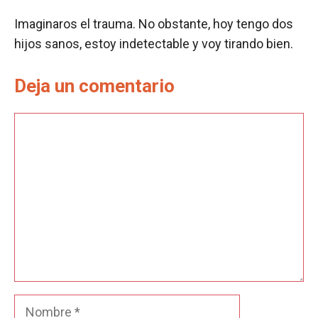
Imaginaros el trauma. No obstante, hoy tengo dos
hijos sanos, estoy indetectable y voy tirando bien.
Deja un comentario
Comentario
Nombre