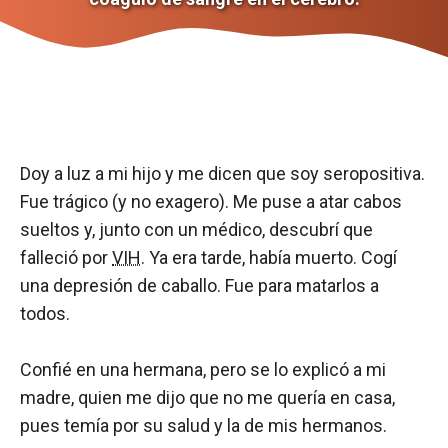
Doy a luz a mi hijo y me dicen que soy seropositiva.
Fue trágico (y no exagero). Me puse a atar cabos
sueltos y, junto con un médico, descubrí que
falleció por
VIH
. Ya era tarde, había muerto. Cogí
una depresión de caballo. Fue para matarlos a
todos.
Confié en una hermana, pero se lo explicó a mi
madre, quien me dijo que no me quería en casa,
pues temía por su salud y la de mis hermanos.