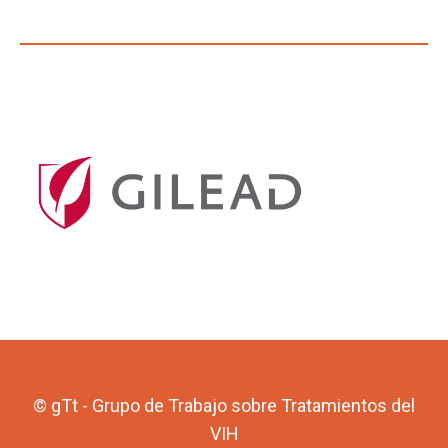
© gTt - Grupo de Trabajo sobre Tratamientos del
VIH