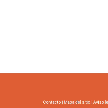
Contacto
|
Mapa del sitio
|
Aviso l