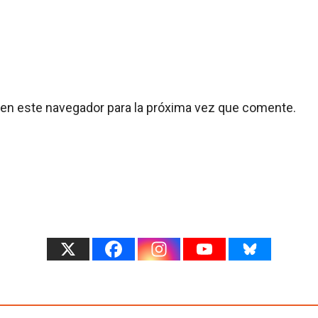
 en este navegador para la próxima vez que comente.