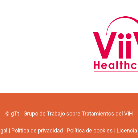
© gTt - Grupo de Trabajo sobre Tratamientos del VIH
egal
|
Política de privacidad
|
Política de cookies
|
Licenci