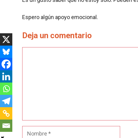
Espero algún apoyo emocional.
Deja un comentario
Comentario
Nombre