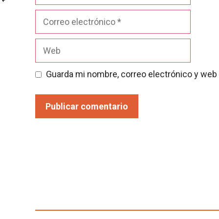
Correo
electrónico
Web
Guarda mi nombre, correo electrónico y web