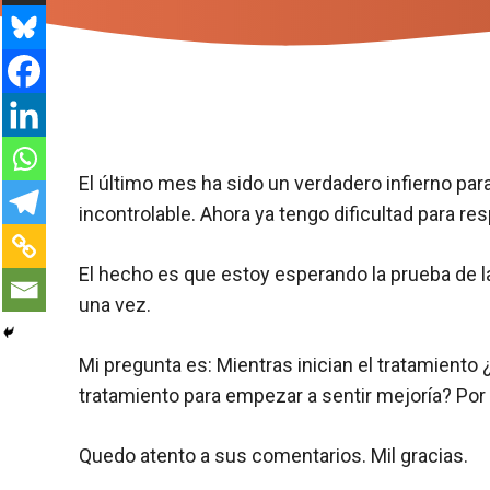
El último mes ha sido un verdadero infierno para
incontrolable. Ahora ya tengo dificultad para re
El hecho es que estoy esperando la prueba de la 
una vez.
Mi pregunta es: Mientras inician el tratamiento
tratamiento para empezar a sentir mejoría? Por
Quedo atento a sus comentarios. Mil gracias.