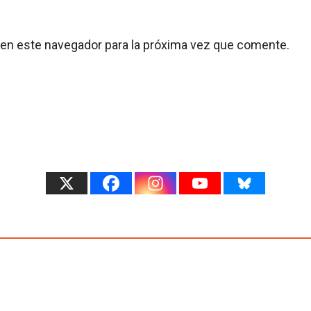
 en este navegador para la próxima vez que comente.