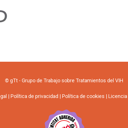
© gTt - Grupo de Trabajo sobre Tratamientos del VIH
egal
|
Política de privacidad
|
Política de cookies
|
Licenci