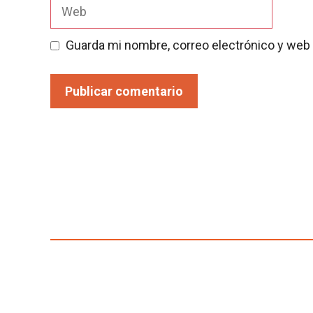
Web
Guarda mi nombre, correo electrónico y web