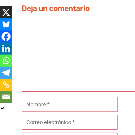
Deja un comentario
Comentario
Nombre
Correo
electrónico