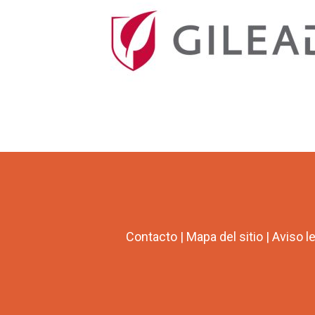
Contacto
|
Mapa del sitio
|
Aviso l