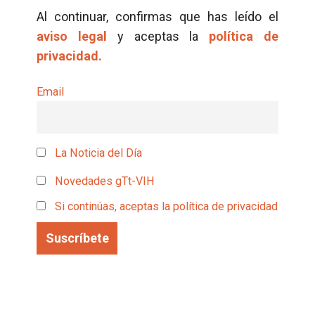
Al continuar, confirmas que has leído el
aviso legal
y aceptas la
política de
privacidad.
Email
La Noticia del Día
Novedades gTt-VIH
Si continúas, aceptas la política de privacidad