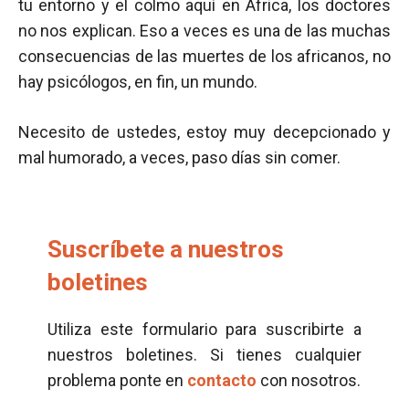
tu entorno y el colmo aquí en África, los doctores
no nos explican. Eso a veces es una de las muchas
consecuencias de las muertes de los africanos, no
hay psicólogos, en fin, un mundo.
Necesito de ustedes, estoy muy decepcionado y
mal humorado, a veces, paso días sin comer.
Suscríbete a nuestros
boletines
Utiliza este formulario para suscribirte a
nuestros boletines. Si tienes cualquier
problema ponte en
contacto
con nosotros.