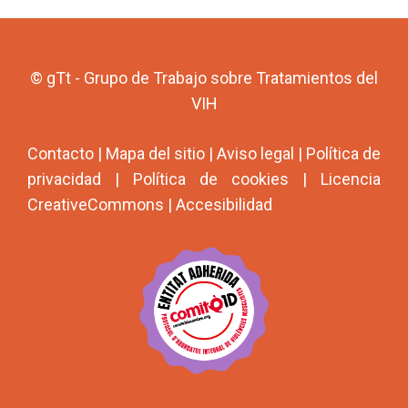
© gTt - Grupo de Trabajo sobre Tratamientos del
VIH
Contacto
|
Mapa del sitio
|
Aviso legal
|
Política de
privacidad
|
Política de cookies
|
Licencia
CreativeCommons
|
Accesibilidad