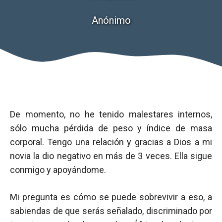
Anónimo
De momento, no he tenido malestares internos,
sólo mucha pérdida de peso y índice de masa
corporal. Tengo una relación y gracias a Dios a mi
novia la dio negativo en más de 3 veces. Ella sigue
conmigo y apoyándome.
Mi pregunta es cómo se puede sobrevivir a eso, a
sabiendas de que serás señalado, discriminado por