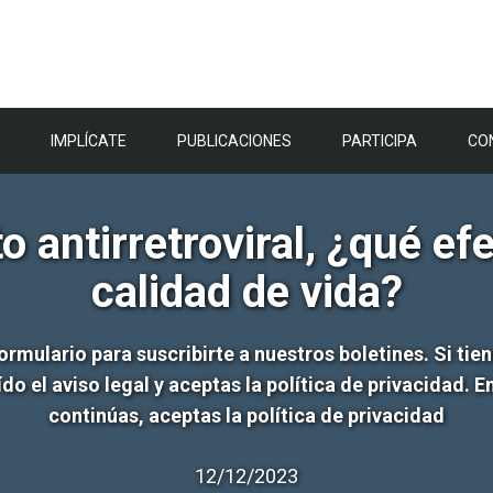
IMPLÍCATE
PUBLICACIONES
PARTICIPA
CO
 antirretroviral, ¿qué ef
calidad de vida?
formulario para suscribirte a nuestros boletines. Si t
do el aviso legal y aceptas la política de privacidad.
continúas, aceptas la política de privacidad
12/12/2023