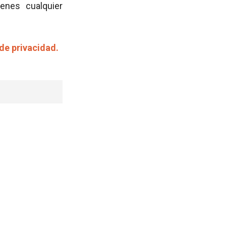
ienes cualquier
 de privacidad.