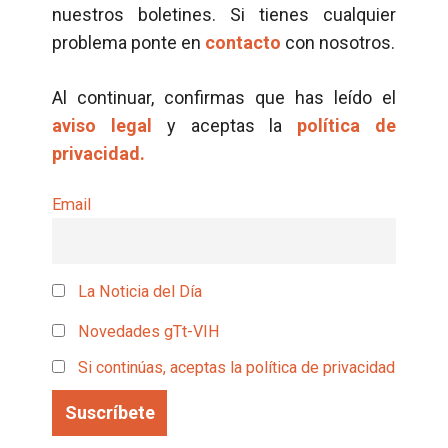
nuestros boletines. Si tienes cualquier
problema ponte en
contacto
con nosotros.
Al continuar, confirmas que has leído el
aviso legal
y aceptas la
política de
privacidad.
Email
La Noticia del Día
Novedades gTt-VIH
Si continúas, aceptas la política de privacidad