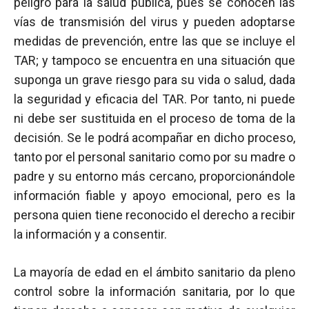
peligro para la salud pública, pues se conocen las
vías de transmisión del virus y pueden adoptarse
medidas de prevención, entre las que se incluye el
TAR; y tampoco se encuentra en una situación que
suponga un grave riesgo para su vida o salud, dada
la seguridad y eficacia del TAR. Por tanto, ni puede
ni debe ser sustituida en el proceso de toma de la
decisión. Se le podrá acompañar en dicho proceso,
tanto por el personal sanitario como por su madre o
padre y su entorno más cercano, proporcionándole
información fiable y apoyo emocional, pero es la
persona quien tiene reconocido el derecho a recibir
la información y a consentir.
La mayoría de edad en el ámbito sanitario da pleno
control sobre la información sanitaria, por lo que