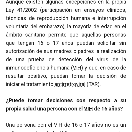
Aunque existen algunas excepciones en la propia
Ley 41/2002 (participación en ensayos clínicos,
técnicas de reproducción humana e interrupción
voluntaria del embarazo), la mayoría de edad en el
ámbito sanitario permite que aquellas personas
que tengan 16 o 17 años puedan solicitar sin
autorización de sus madres o padres la realización
de una prueba de detección del virus de la
inmunodeficiencia humana (
VIH
) y que, en caso de
resultar positivo, puedan tomar la decisión de
iniciar el tratamiento
antirretroviral
(TAR).
¿Puede tomar decisiones con respecto a su
propia salud una persona con el
VIH
de 16 años?
Una persona con el
VIH
de 16 o 17 años no es un