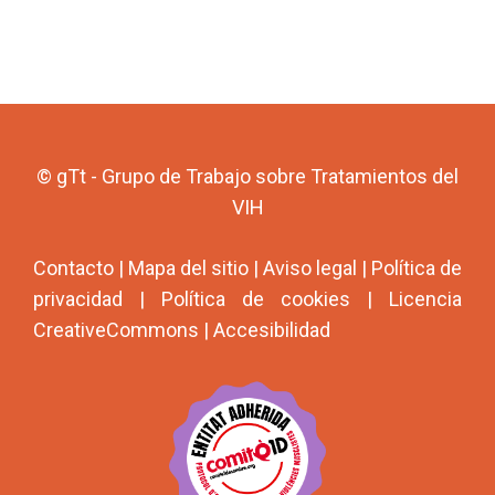
© gTt - Grupo de Trabajo sobre Tratamientos del
VIH
Contacto
|
Mapa del sitio
|
Aviso legal
|
Política de
privacidad
|
Política de cookies
|
Licencia
CreativeCommons
|
Accesibilidad