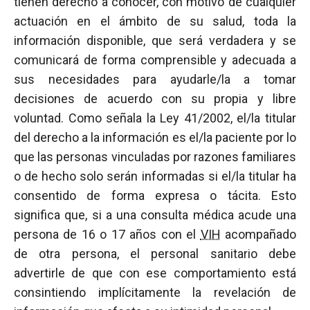
tienen derecho a conocer, con motivo de cualquier
actuación en el ámbito de su salud, toda la
información disponible, que será verdadera y se
comunicará de forma comprensible y adecuada a
sus necesidades para ayudarle/la a tomar
decisiones de acuerdo con su propia y libre
voluntad. Como señala la Ley 41/2002, el/la titular
del derecho a la información es el/la paciente por lo
que las personas vinculadas por razones familiares
o de hecho solo serán informadas si el/la titular ha
consentido de forma expresa o tácita. Esto
significa que, si a una consulta médica acude una
persona de 16 o 17 años con el
VIH
acompañado
de otra persona, el personal sanitario debe
advertirle de que con ese comportamiento está
consintiendo implícitamente la revelación de