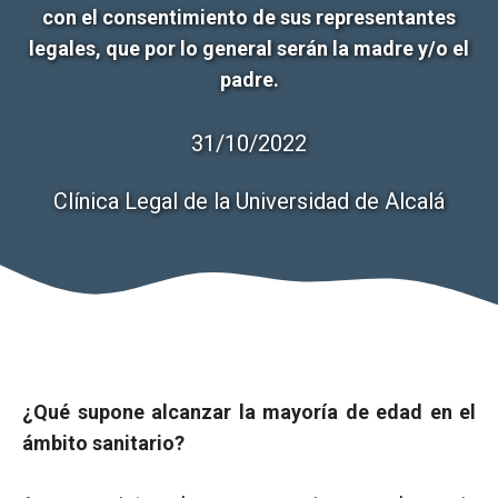
con el consentimiento de sus representantes
legales, que por lo general serán la madre y/o el
padre.
31/10/2022
Clínica Legal de la Universidad de Alcalá
¿Qué supone alcanzar la mayoría de edad en el
ámbito sanitario?