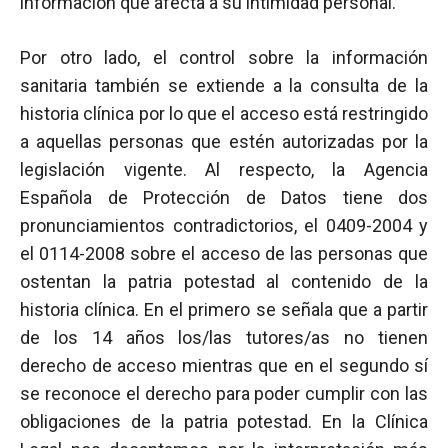
información que afecta a su intimidad personal.
Por otro lado, el control sobre la información
sanitaria también se extiende a la consulta de la
historia clínica por lo que el acceso está restringido
a aquellas personas que estén autorizadas por la
legislación vigente. Al respecto, la Agencia
Española de Protección de Datos tiene dos
pronunciamientos contradictorios, el 0409-2004 y
el 0114-2008 sobre el acceso de las personas que
ostentan la patria potestad al contenido de la
historia clínica. En el primero se señala que a partir
de los 14 años los/las tutores/as no tienen
derecho de acceso mientras que en el segundo sí
se reconoce el derecho para poder cumplir con las
obligaciones de la patria potestad. En la Clínica