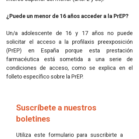
¿Puede un menor de 16 años acceder a la PrEP?
Un/a adolescente de 16 y 17 años no puede
solicitar el acceso a la profilaxis preexposición
(PrEP) en España porque esta prestación
farmacéutica está sometida a una serie de
condiciones de acceso, como se explica en el
folleto específico sobre la PrEP.
Suscríbete a nuestros
boletines
Utiliza este formulario para suscribirte a