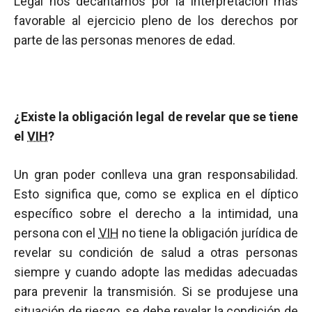
Legal nos decantamos por la interpretación más
favorable al ejercicio pleno de los derechos por
parte de las personas menores de edad.
¿Existe la obligación legal de revelar que se tiene
el
VIH
?
Un gran poder conlleva una gran responsabilidad.
Esto significa que, como se explica en el díptico
específico sobre el derecho a la intimidad, una
persona con el
VIH
no tiene la obligación jurídica de
revelar su condición de salud a otras personas
siempre y cuando adopte las medidas adecuadas
para prevenir la transmisión. Si se produjese una
situación de riesgo, se debe revelar la condición de