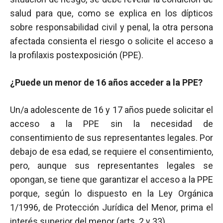
salud para que, como se explica en los dípticos
sobre responsabilidad civil y penal, la otra persona
afectada consienta el riesgo o solicite el acceso a
la profilaxis postexposición (PPE).
¿Puede un menor de 16 años acceder a la PPE?
Un/a adolescente de 16 y 17 años puede solicitar el
acceso a la PPE sin la necesidad de
consentimiento de sus representantes legales. Por
debajo de esa edad, se requiere el consentimiento,
pero, aunque sus representantes legales se
opongan, se tiene que garantizar el acceso a la PPE
porque, según lo dispuesto en la Ley Orgánica
1/1996, de Protección Jurídica del Menor, prima el
interés superior del menor (arts. 2 y 33).