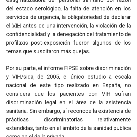
del estado serológico, la falta de atención en los
servicios de urgencia, la obligatoriedad de declarar
el
VIH
antes de una intervención, la violación de la
confidencialidad y la denegación del tratamiento de
profilaxis post-exposición
fueron algunos de los
temas que suscitaron más quejas.
Por su parte, el informe FIPSE sobre discriminación
y VIH/sida, de 2005, el único estudio a escala
nacional de este tipo realizado en España, no
considera que los pacientes con
VIH
sufran
discriminación legal en el área de la asistencia
sanitaria. Sin embargo, sí reconoce la existencia de
prácticas discriminatorias relativamente
extendidas, tanto en el ámbito de la sanidad pública
como en el de la privada.