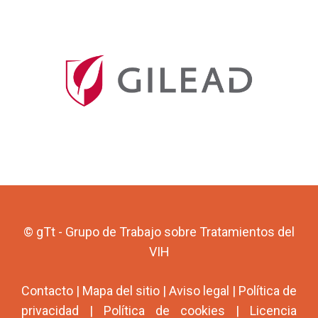
© gTt - Grupo de Trabajo sobre Tratamientos del
VIH
Contacto
|
Mapa del sitio
|
Aviso legal
|
Política de
privacidad
|
Política de cookies
|
Licencia