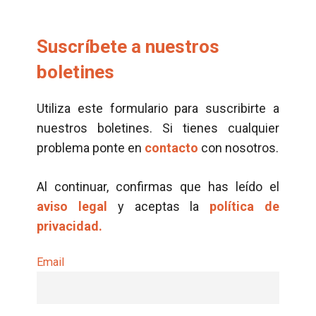
Suscríbete a nuestros
boletines
Utiliza este formulario para suscribirte a
nuestros boletines. Si tienes cualquier
problema ponte en
contacto
con nosotros.
Al continuar, confirmas que has leído el
aviso legal
y aceptas la
política de
privacidad.
Email