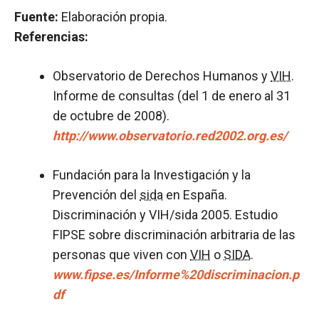
Fuente:
Elaboración propia.
Referencias:
Observatorio de Derechos Humanos y
VIH
.
Informe de consultas (del 1 de enero al 31
de octubre de 2008).
http://www.observatorio.red2002.org.es/
Fundación para la Investigación y la
Prevención del
sida
en España.
Discriminación y VIH/sida 2005. Estudio
FIPSE sobre discriminación arbitraria de las
personas que viven con
VIH
o
SIDA
.
www.fipse.es/Informe%20discriminacion.p
df