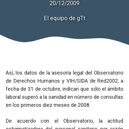
20/12/2009
El equipo de gTt
Así, los datos de la asesoría legal del Observatorio
de Derechos Humanos y VIH/SIDA de Red2002, a
fecha de 31 de octubre, indican que sólo el ámbito
laboral superó a la sanidad en número de consultas
en los primeros diez meses de 2008.
De acuerdo con el Observatorio, la actitud
estigmatizadora del personal sanitario por razón