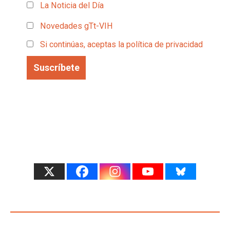
La Noticia del Día
Novedades gTt-VIH
Si continúas, aceptas la política de privacidad