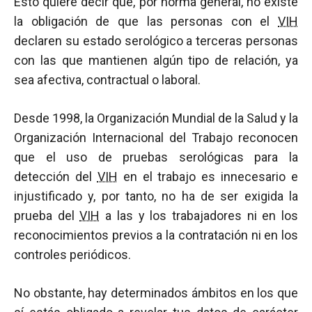
Esto quiere decir que, por norma general, no existe
la obligación de que las personas con el
VIH
declaren su estado serológico a terceras personas
con las que mantienen algún tipo de relación, ya
sea afectiva, contractual o laboral.
Desde 1998, la Organización Mundial de la Salud y la
Organización Internacional del Trabajo reconocen
que el uso de pruebas serológicas para la
detección del
VIH
en el trabajo es innecesario e
injustificado y, por tanto, no ha de ser exigida la
prueba del
VIH
a las y los trabajadores ni en los
reconocimientos previos a la contratación ni en los
controles periódicos.
No obstante, hay determinados ámbitos en los que