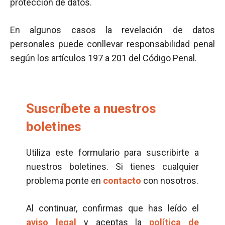
protección de datos.
En algunos casos la revelación de datos
personales puede conllevar responsabilidad penal
según los artículos 197 a 201 del Código Penal.
Suscríbete a nuestros
boletines
Utiliza este formulario para suscribirte a
nuestros boletines. Si tienes cualquier
problema ponte en
contacto
con nosotros.
Al continuar, confirmas que has leído el
aviso legal
y aceptas la
política de