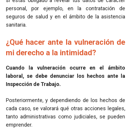
sí estás obligado a revelar tus datos de carácter
personal, por ejemplo, en la contratación de
seguros de salud y en el ámbito de la asistencia
sanitaria.
¿Qué hacer ante la vulneración de
mi derecho a la intimidad?
Cuando la vulneración ocurre en el ámbito
laboral, se debe denunciar los hechos ante la
Inspección de Trabajo.
Posteriormente, y dependiendo de los hechos de
cada caso, se valorará qué otras acciones legales,
tanto administrativas como judiciales, se pueden
emprender.