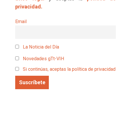
privacidad.
Email
La Noticia del Día
Novedades gTt-VIH
Si continúas, aceptas la política de privacidad