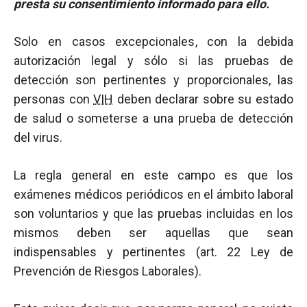
presta su consentimiento informado para ello.
Solo en casos excepcionales, con la debida
autorización legal y sólo si las pruebas de
detección son pertinentes y proporcionales, las
personas con
VIH
deben declarar sobre su estado
de salud o someterse a una prueba de detección
del virus.
La regla general en este campo es que los
exámenes médicos periódicos en el ámbito laboral
son voluntarios y que las pruebas incluidas en los
mismos deben ser aquellas que sean
indispensables y pertinentes (art. 22 Ley de
Prevención de Riesgos Laborales).