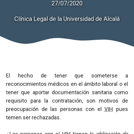
27/07/2020
Clínica Legal de la Universidad de Alcalá
El hecho de tener que someterse a
reconocimientos médicos en el ámbito laboral o el
tener que aportar documentación sanitaria como
requisito para la contratación, son motivos de
preocupación de las personas con el
VIH
pues
temen ser rechazadas.
¿Las personas con el
VIH
tienen la obligación de