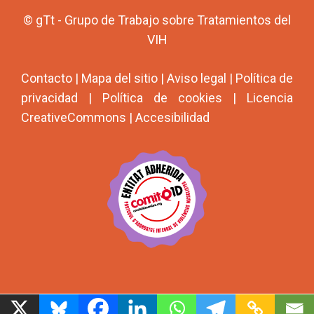
© gTt - Grupo de Trabajo sobre Tratamientos del
VIH
Contacto
|
Mapa del sitio
|
Aviso legal
|
Política de
privacidad
|
Política de cookies
|
Licencia
CreativeCommons
|
Accesibilidad