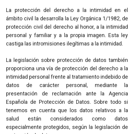
La protección del derecho a la intimidad en el
ámbito civil la desarrolla la Ley Orgánica 1/1982, de
protección civil del derecho al honor, a la intimidad
personal y familiar y a la propia imagen. Esta ley
castiga las intromisiones ilegítimas a la intimidad.
La legislación sobre protección de datos también
proporciona una vía de protección del derecho a la
intimidad personal frente al tratamiento indebido de
datos de carácter personal, mediante la
presentación de reclamación ante la Agencia
Española de Protección de Datos. Sobre todo si
tenemos en cuenta que los datos relativos a la
salud están considerados como datos
especialmente protegidos, según la legislación de