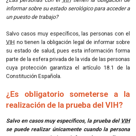
informar sobre su estado serológico para acceder a
un puesto de trabajo?
Salvo casos muy específicos, las personas con el
VIH
no tienen la obligación legal de informar sobre
su estado de salud, pues esta información forma
parte de la esfera privada de la vida de las personas
cuya protección garantiza el artículo 18.1 de la
Constitución Española.
¿Es obligatorio someterse a la
realización de la prueba del VIH?
Salvo en casos muy específicos, la prueba del
VIH
se puede realizar únicamente cuando la persona