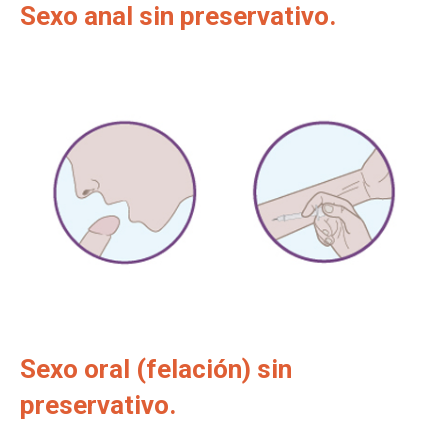
Sexo anal sin preservativo.
Sexo oral (felación) sin
preservativo.