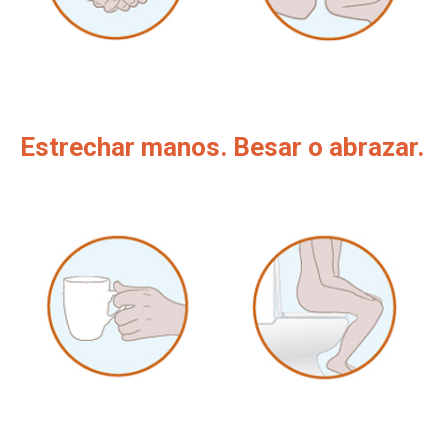
Estrechar manos. Besar o abrazar.