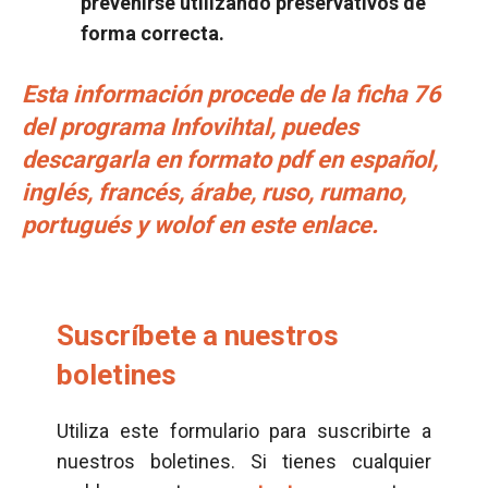
prevenirse utilizando preservativos de
forma correcta.
Esta información procede de la ficha 76
del programa Infovihtal, puedes
descargarla en formato pdf en español,
inglés, francés, árabe, ruso, rumano,
portugués y wolof en este enlace.
Suscríbete a nuestros
boletines
Utiliza este formulario para suscribirte a
nuestros boletines. Si tienes cualquier