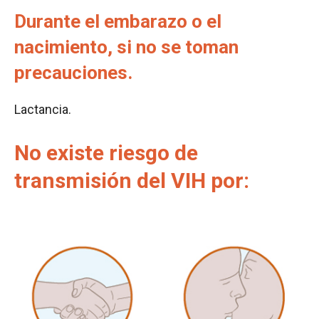
Durante el embarazo o el
nacimiento, si no se toman
precauciones.
Lactancia.
No existe riesgo de
transmisión del VIH por: