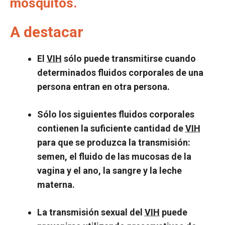
mosquitos.
A destacar
El
VIH
sólo puede transmitirse cuando
determinados fluidos corporales de una
persona entran en otra persona.
Sólo los siguientes fluidos corporales
contienen la suficiente cantidad de
VIH
para que se produzca la transmisión:
semen, el fluido de las mucosas de la
vagina y el ano, la sangre y la leche
materna.
La transmisión sexual del
VIH
puede