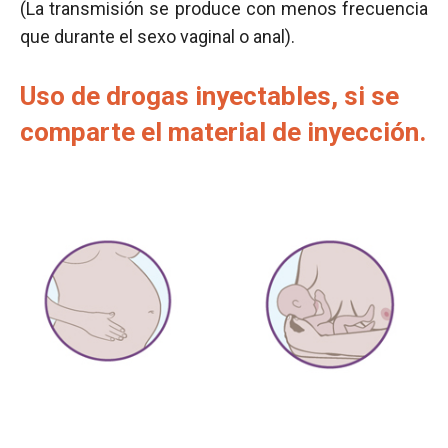
(La transmisión se produce con menos frecuencia
que durante el sexo vaginal o anal).
Uso de drogas inyectables, si se
comparte el material de inyección.