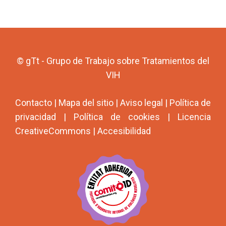
© gTt - Grupo de Trabajo sobre Tratamientos del
VIH
Contacto
|
Mapa del sitio
|
Aviso legal
|
Política de
privacidad
|
Política de cookies
|
Licencia
CreativeCommons
|
Accesibilidad