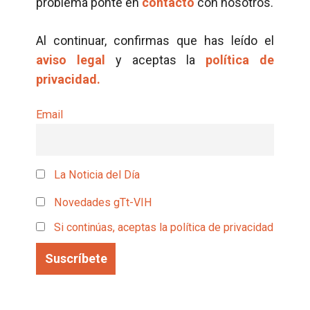
problema ponte en
contacto
con nosotros.
Al continuar, confirmas que has leído el
aviso legal
y aceptas la
política de
privacidad.
Email
La Noticia del Día
Novedades gTt-VIH
Si continúas, aceptas la política de privacidad