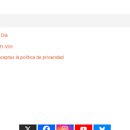
 Día
Tt-VIH
aceptas la política de privacidad