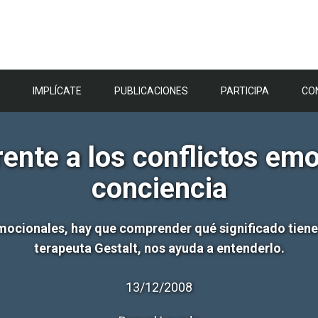
IMPLÍCATE
PUBLICACIONES
PARTICIPA
CO
ente a los conflictos em
conciencia
emocionales, hay que comprender qué significado tiene 
terapeuta Gestalt, nos ayuda a entenderlo.
13/12/2008