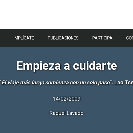
IMPLÍCATE
PUBLICACIONES
PARTICIPA
CO
Empieza a cuidarte
“
El viaje más largo comienza con un solo paso
”. Lao Ts
14/02/2009
Raquel Lavado