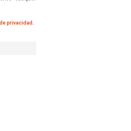
 de privacidad.