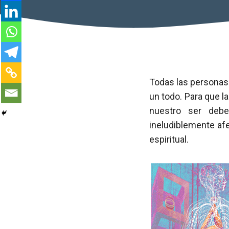
Todas las personas
un todo. Para que l
nuestro ser debe
ineludiblemente afe
espiritual.