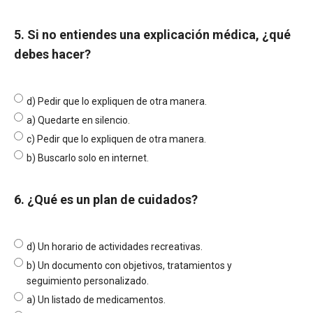
5. Si no entiendes una explicación médica, ¿qué
debes hacer?
d) Pedir que lo expliquen de otra manera.
a) Quedarte en silencio.
c) Pedir que lo expliquen de otra manera.
b) Buscarlo solo en internet.
6. ¿Qué es un plan de cuidados?
d) Un horario de actividades recreativas.
b) Un documento con objetivos, tratamientos y
seguimiento personalizado.
a) Un listado de medicamentos.