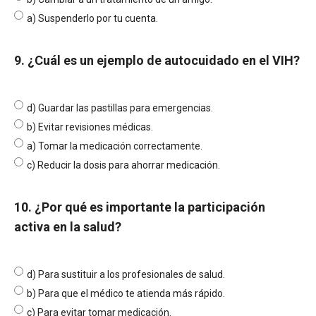
a) Suspenderlo por tu cuenta.
9. ¿Cuál es un ejemplo de autocuidado en el VIH?
d) Guardar las pastillas para emergencias.
b) Evitar revisiones médicas.
a) Tomar la medicación correctamente.
c) Reducir la dosis para ahorrar medicación.
10. ¿Por qué es importante la participación
activa en la salud?
d) Para sustituir a los profesionales de salud.
b) Para que el médico te atienda más rápido.
c) Para evitar tomar medicación.