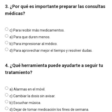
3. ¿Por qué es importante preparar las consultas
médicas?
c) Para recibir más medicamentos.
a) Para que duren menos.
b) Para impresionar al médico.
d) Para aprovechar mejor el tiempo y resolver dudas.
4. ¿Qué herramienta puede ayudarte a seguir tu
tratamiento?
a) Alarmas en el móvil.
c) Cambiar la dosis sin avisar.
b) Escuchar música.
d) Dejar de tomar medicación los fines de semana.