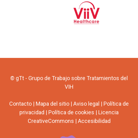
© gTt - Grupo de Trabajo sobre Tratamientos del
VIH
Contacto
|
Mapa del sitio
|
Aviso legal
|
Política de
privacidad
|
Política de cookies
|
Licencia
CreativeCommons
|
Accesibilidad