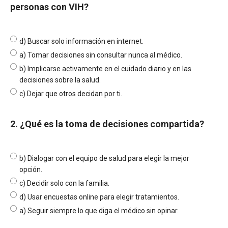
personas con VIH?
d) Buscar solo información en internet.
a) Tomar decisiones sin consultar nunca al médico.
b) Implicarse activamente en el cuidado diario y en las
decisiones sobre la salud.
c) Dejar que otros decidan por ti.
2. ¿Qué es la toma de decisiones compartida?
b) Dialogar con el equipo de salud para elegir la mejor
opción.
c) Decidir solo con la familia.
d) Usar encuestas online para elegir tratamientos.
a) Seguir siempre lo que diga el médico sin opinar.