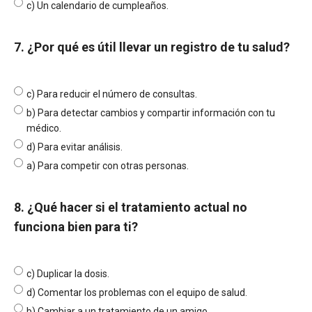
c) Un calendario de cumpleaños.
7. ¿Por qué es útil llevar un registro de tu salud?
c) Para reducir el número de consultas.
b) Para detectar cambios y compartir información con tu
médico.
d) Para evitar análisis.
a) Para competir con otras personas.
8. ¿Qué hacer si el tratamiento actual no
funciona bien para ti?
c) Duplicar la dosis.
d) Comentar los problemas con el equipo de salud.
b) Cambiar a un tratamiento de un amigo.