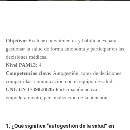
Objetivo:
Evaluar conocimientos y habilidades para
gestionar la salud de forma autónoma y participar en las
decisiones médicas.
Nivel PAM13:
4
Competencias clave:
Autogestión, toma de decisiones
compartidas, comunicación con el equipo de salud.
UNE-EN 17398:2020:
Participación activa,
empoderamiento, personalización de la atención.
1. ¿Qué significa “autogestión de la salud” en