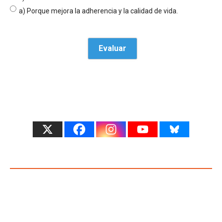
a) Porque mejora la adherencia y la calidad de vida.