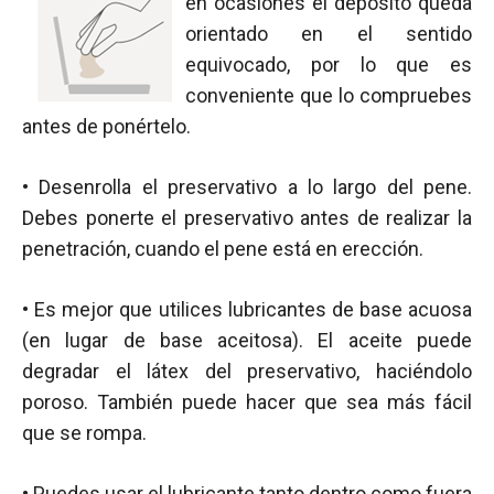
en ocasiones el depósito queda
orientado en el sentido
equivocado, por lo que es
conveniente que lo compruebes
antes de ponértelo.
• Desenrolla el preservativo a lo largo del pene.
Debes ponerte el preservativo antes de realizar la
penetración, cuando el pene está en erección.
• Es mejor que utilices lubricantes de base acuosa
(en lugar de base aceitosa). El aceite puede
degradar el látex del preservativo, haciéndolo
poroso. También puede hacer que sea más fácil
que se rompa.
• Puedes usar el lubricante tanto dentro como fuera