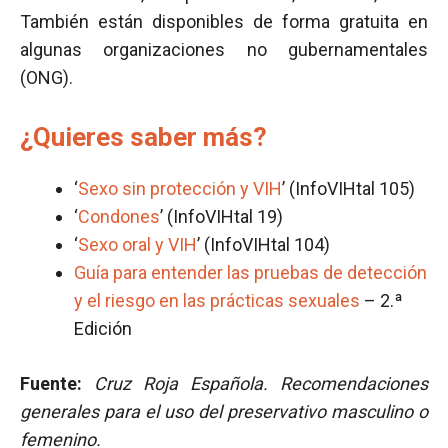
También están disponibles de forma gratuita en
algunas organizaciones no gubernamentales
(ONG).
¿Quieres saber más?
‘
Sexo sin protección y VIH
’ (InfoVIHtal 105)
‘
Condones
’ (InfoVIHtal 19)
‘
Sexo oral y VIH
’ (InfoVIHtal 104)
Guía para entender las pruebas de detección
y el riesgo en las prácticas sexuales
– 2.ª
Edición
Fuente:
Cruz Roja Española. Recomendaciones
generales para el uso del preservativo masculino o
femenino.