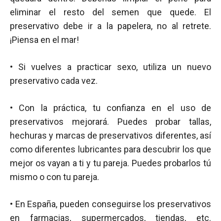
eliminar el resto del semen que quede. El
preservativo debe ir a la papelera, no al retrete.
¡Piensa en el mar!
• Si vuelves a practicar sexo, utiliza un nuevo
preservativo cada vez.
• Con la práctica, tu confianza en el uso de
preservativos mejorará. Puedes probar tallas,
hechuras y marcas de preservativos diferentes, así
como diferentes lubricantes para descubrir los que
mejor os vayan a ti y tu pareja. Puedes probarlos tú
mismo o con tu pareja.
• En España, pueden conseguirse los preservativos
en farmacias, supermercados, tiendas, etc.