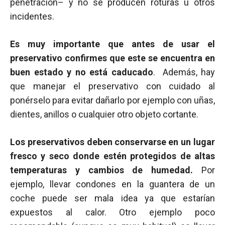
penetración– y no se producen roturas u otros
incidentes.
Es muy importante que antes de usar el
preservativo confirmes que este se encuentra en
buen estado y no está caducado
. Además, hay
que manejar el preservativo con cuidado al
ponérselo para evitar dañarlo por ejemplo con uñas,
dientes, anillos o cualquier otro objeto cortante.
Los preservativos deben conservarse en un lugar
fresco y seco donde estén protegidos de altas
temperaturas y cambios de humedad.
Por
ejemplo, llevar condones en la guantera de un
coche puede ser mala idea ya que estarían
expuestos al calor. Otro ejemplo poco