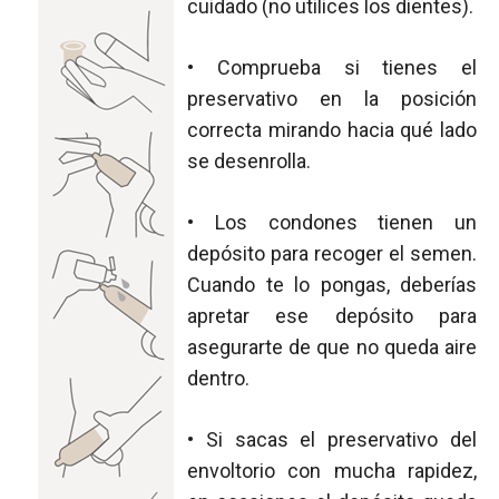
cuidado (no utilices los dientes).
• Comprueba si tienes el
preservativo en la posición
correcta mirando hacia qué lado
se desenrolla.
• Los condones tienen un
depósito para recoger el semen.
Cuando te lo pongas, deberías
apretar ese depósito para
asegurarte de que no queda aire
dentro.
• Si sacas el preservativo del
envoltorio con mucha rapidez,