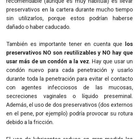
recomendable (aunque es muy habitual) es llevar
preservativos en la cartera durante mucho tiempo
sin utilizarlos, porque estos podrían haberse
dañado o haber caducado.
También es importante tener en cuenta que
los
preservativos NO son reutilizables y NO hay que
usar más de un condón a la vez
. Hay que usar un
condón nuevo para cada penetración y usarlo
durante toda la penetración para evitar el contacto
con agentes infecciosos de las mucosas,
secreciones vaginales o líquido preseminal.
Además, el uso de dos preservativos (dos externos
en el pene, por ejemplo) podría provocar su rotura
debido a la fricción.