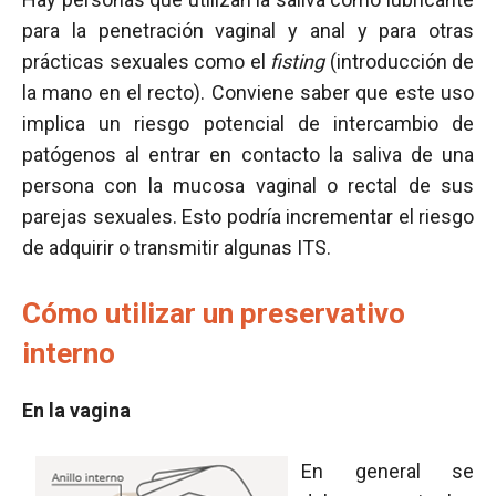
para la penetración vaginal y anal y para otras
prácticas sexuales como el
fisting
(introducción de
la mano en el recto). Conviene saber que este uso
implica un riesgo potencial de intercambio de
patógenos al entrar en contacto la saliva de una
persona con la mucosa vaginal o rectal de sus
parejas sexuales. Esto podría incrementar el riesgo
de adquirir o transmitir algunas ITS.
Cómo utilizar un preservativo
interno
En la vagina
En general se