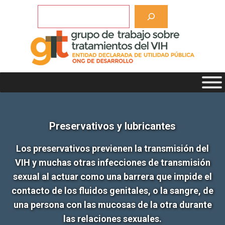
Saltar
Buscar
al
contenido
Preservativos y lubricantes
Los preservativos previenen la transmisión del
VIH y muchas otras infecciones de transmisión
sexual al actuar como una barrera que impide el
contacto de los fluidos genitales, o la sangre, de
una persona con las mucosas de la otra durante
las relaciones sexuales.