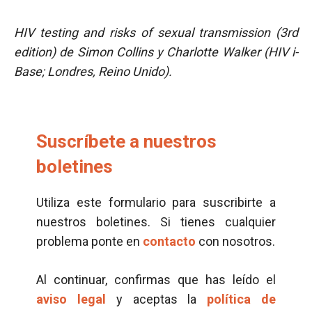
HIV testing and risks of sexual transmission (3rd
edition) de Simon Collins y Charlotte Walker (HIV i-
Base; Londres, Reino Unido).
Suscríbete a nuestros
boletines
Utiliza este formulario para suscribirte a
nuestros boletines. Si tienes cualquier
problema ponte en
contacto
con nosotros.
Al continuar, confirmas que has leído el
aviso legal
y aceptas la
política de