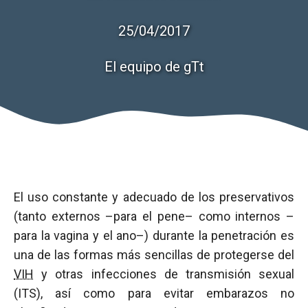
25/04/2017
El equipo de gTt
El uso constante y adecuado de los preservativos
(tanto externos –para el pene– como internos –
para la vagina y el ano–) durante la penetración es
una de las formas más sencillas de protegerse del
VIH
y otras infecciones de transmisión sexual
(ITS), así como para evitar embarazos no