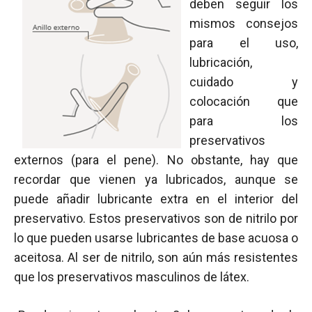
deben seguir los
mismos consejos
para el uso,
lubricación,
cuidado y
colocación que
para los
preservativos
externos (para el pene). No obstante, hay que
recordar que vienen ya lubricados, aunque se
puede añadir lubricante extra en el interior del
preservativo. Estos preservativos son de nitrilo por
lo que pueden usarse lubricantes de base acuosa o
aceitosa. Al ser de nitrilo, son aún más resistentes
que los preservativos masculinos de látex.