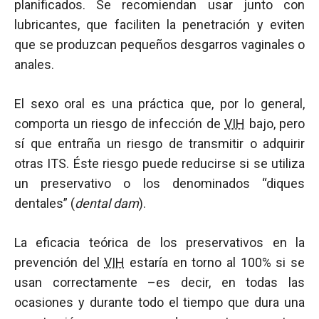
planificados. Se recomiendan usar junto con
lubricantes, que faciliten la penetración y eviten
que se produzcan pequeños desgarros vaginales o
anales.
El sexo oral es una práctica que, por lo general,
comporta un riesgo de infección de
VIH
bajo, pero
sí que entraña un riesgo de transmitir o adquirir
otras ITS. Éste riesgo puede reducirse si se utiliza
un preservativo o los denominados “diques
dentales” (
dental dam
).
La eficacia teórica de los preservativos en la
prevención del
VIH
estaría en torno al 100% si se
usan correctamente –es decir, en todas las
ocasiones y durante todo el tiempo que dura una