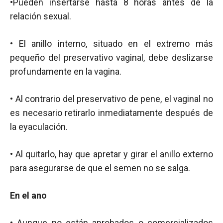
•Pueden insertarse hasta 8 horas antes de la
relación sexual.
• El anillo interno, situado en el extremo más
pequeño del preservativo vaginal, debe deslizarse
profundamente en la vagina.
• Al contrario del preservativo de pene, el vaginal no
es necesario retirarlo inmediatamente después de
la eyaculación.
• Al quitarlo, hay que apretar y girar el anillo externo
para asegurarse de que el semen no se salga.
En el ano
• Aunque no están aprobados o comercializados