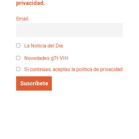
privacidad.
Email
La Noticia del Día
Novedades gTt-VIH
Si continúas, aceptas la política de privacidad