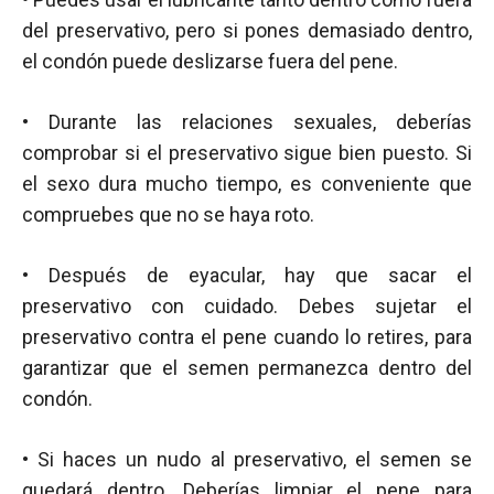
del preservativo, pero si pones demasiado dentro,
el condón puede deslizarse fuera del pene.
• Durante las relaciones sexuales, deberías
comprobar si el preservativo sigue bien puesto. Si
el sexo dura mucho tiempo, es conveniente que
compruebes que no se haya roto.
• Después de eyacular, hay que sacar el
preservativo con cuidado. Debes sujetar el
preservativo contra el pene cuando lo retires, para
garantizar que el semen permanezca dentro del
condón.
• Si haces un nudo al preservativo, el semen se
quedará dentro. Deberías limpiar el pene para