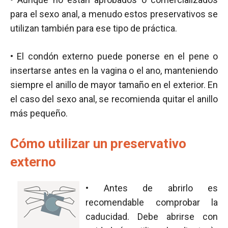
para el sexo anal, a menudo estos preservativos se
utilizan también para ese tipo de práctica.
• El condón externo puede ponerse en el pene o
insertarse antes en la vagina o el ano, manteniendo
siempre el anillo de mayor tamaño en el exterior. En
el caso del sexo anal, se recomienda quitar el anillo
más pequeño.
Cómo utilizar un preservativo
externo
• Antes de abrirlo es
recomendable comprobar la
caducidad. Debe abrirse con