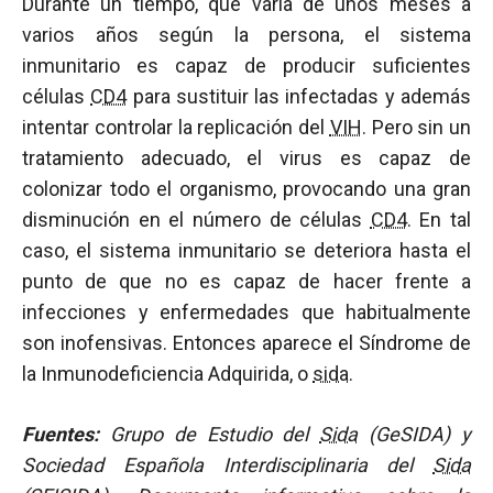
Durante un tiempo, que varía de unos meses a
varios años según la persona, el sistema
inmunitario es capaz de producir suficientes
células
CD4
para sustituir las infectadas y además
intentar controlar la replicación del
VIH
. Pero sin un
tratamiento adecuado, el virus es capaz de
colonizar todo el organismo, provocando una gran
disminución en el número de células
CD4
. En tal
caso, el sistema inmunitario se deteriora hasta el
punto de que no es capaz de hacer frente a
infecciones y enfermedades que habitualmente
son inofensivas. Entonces aparece el Síndrome de
la Inmunodeficiencia Adquirida, o
sida
.
Fuentes:
Grupo de Estudio del
Sida
(GeSIDA) y
Sociedad Española Interdisciplinaria del
Sida