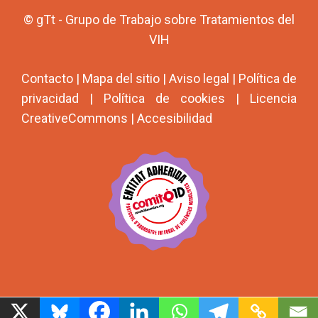
© gTt - Grupo de Trabajo sobre Tratamientos del
VIH
Contacto
|
Mapa del sitio
|
Aviso legal
|
Política de
privacidad
|
Política de cookies
|
Licencia
CreativeCommons
|
Accesibilidad