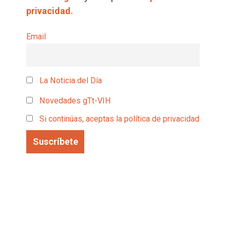
privacidad.
Email
La Noticia del Día
Novedades gTt-VIH
Si continúas, aceptas la política de privacidad