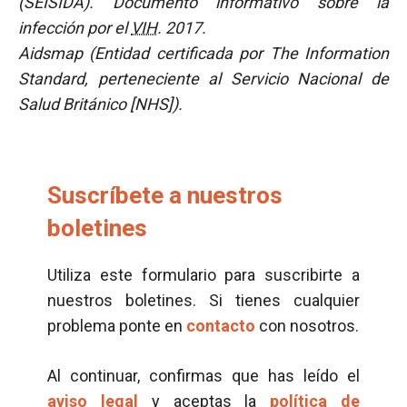
(SEISIDA). Documento informativo sobre la
infección por el
VIH
. 2017.
Aidsmap (Entidad certificada por The Information
Standard, perteneciente al Servicio Nacional de
Salud Británico [NHS]).
Suscríbete a nuestros
boletines
Utiliza este formulario para suscribirte a
nuestros boletines. Si tienes cualquier
problema ponte en
contacto
con nosotros.
Al continuar, confirmas que has leído el
aviso legal
y aceptas la
política de