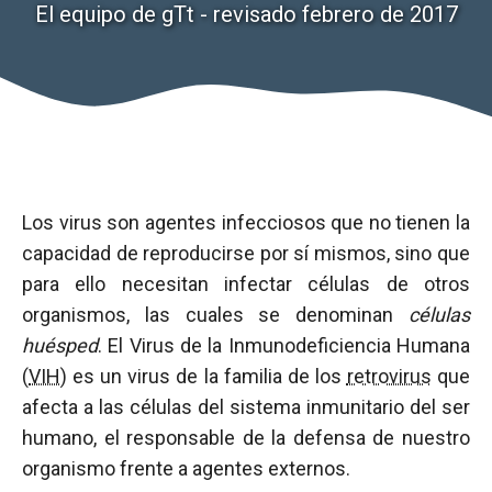
El equipo de gTt - revisado febrero de 2017
Los virus son agentes infecciosos que no tienen la
capacidad de reproducirse por sí mismos, sino que
para ello necesitan infectar células de otros
organismos, las cuales se denominan
células
huésped
. El Virus de la Inmunodeficiencia Humana
(
VIH
) es un virus de la familia de los
retrovirus
que
afecta a las células del sistema inmunitario del ser
humano, el responsable de la defensa de nuestro
organismo frente a agentes externos.