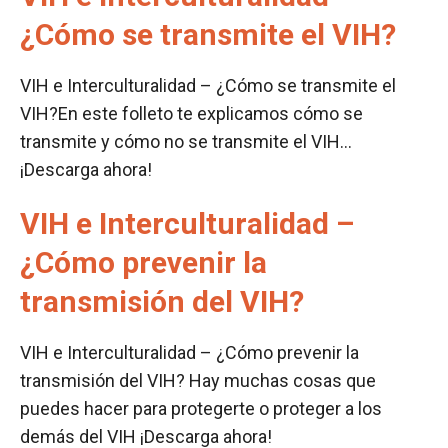
¿Cómo se transmite el VIH?
VIH e Interculturalidad – ¿Cómo se transmite el
VIH?En este folleto te explicamos cómo se
transmite y cómo no se transmite el VIH…
¡Descarga ahora!
VIH e Interculturalidad –
¿Cómo prevenir la
transmisión del VIH?
VIH e Interculturalidad – ¿Cómo prevenir la
transmisión del VIH? Hay muchas cosas que
puedes hacer para protegerte o proteger a los
demás del VIH ¡Descarga ahora!