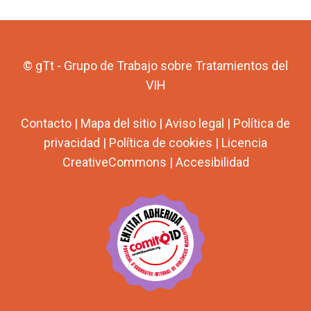
© gTt - Grupo de Trabajo sobre Tratamientos del
VIH
Contacto
|
Mapa del sitio
|
Aviso legal
|
Política de
privacidad
|
Política de cookies
|
Licencia
CreativeCommons
|
Accesibilidad