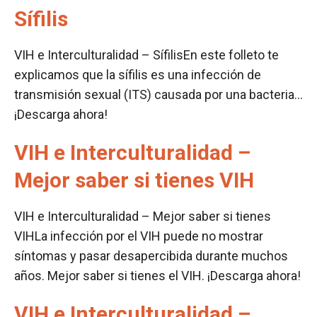
Sífilis
VIH e Interculturalidad – SífilisEn este folleto te
explicamos que la sífilis es una infección de
transmisión sexual (ITS) causada por una bacteria…
¡Descarga ahora!
VIH e Interculturalidad –
Mejor saber si tienes VIH
VIH e Interculturalidad – Mejor saber si tienes
VIHLa infección por el VIH puede no mostrar
síntomas y pasar desapercibida durante muchos
años. Mejor saber si tienes el VIH. ¡Descarga ahora!
VIH e Interculturalidad –