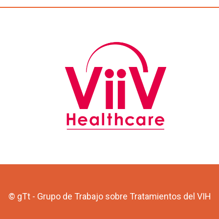
© gTt - Grupo de Trabajo sobre Tratamientos del VIH