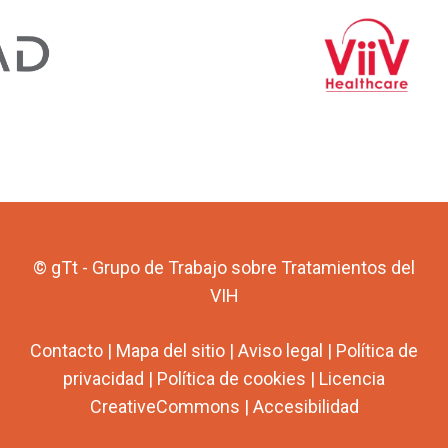
© gTt - Grupo de Trabajo sobre Tratamientos del
VIH
Contacto
|
Mapa del sitio
|
Aviso legal
|
Política de
privacidad
|
Política de cookies
|
Licencia
CreativeCommons
|
Accesibilidad