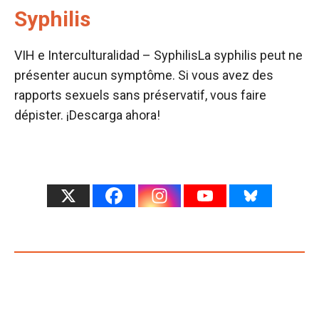
Syphilis
VIH e Interculturalidad – SyphilisLa syphilis peut ne
présenter aucun symptôme. Si vous avez des
rapports sexuels sans préservatif, vous faire
dépister. ¡Descarga ahora!