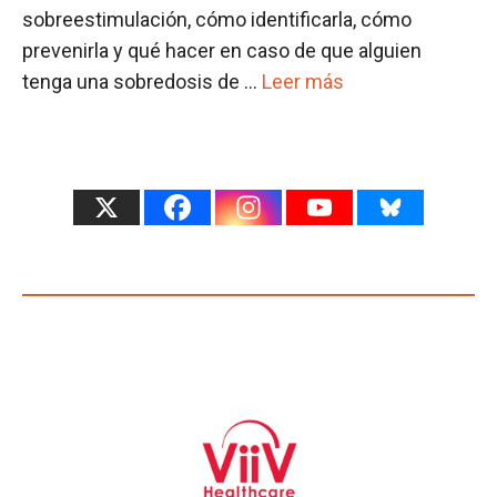
sobreestimulación, cómo identificarla, cómo
prevenirla y qué hacer en caso de que alguien
tenga una sobredosis de …
Leer más