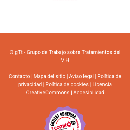
© gTt - Grupo de Trabajo sobre Tratamientos del
VIH
Contacto
|
Mapa del sitio
|
Aviso legal
|
Política de
privacidad
|
Política de cookies
|
Licencia
CreativeCommons
|
Accesibilidad