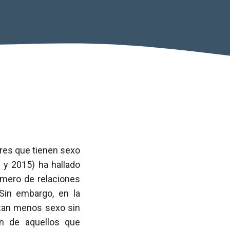
res que tienen sexo
 y 2015) ha hallado
mero de relaciones
 Sin embargo, en la
izan menos sexo sin
ón de aquellos que