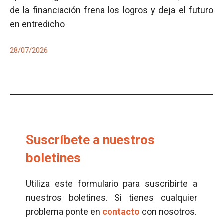
de la financiación frena los logros y deja el futuro
en entredicho
28/07/2026
Suscríbete a nuestros
boletines
Utiliza este formulario para suscribirte a
nuestros boletines. Si tienes cualquier
problema ponte en
contacto
con nosotros.