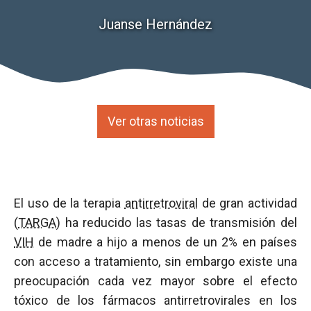
Juanse Hernández
Ver otras noticias
El uso de la terapia
antirretroviral
de gran actividad
(
TARGA
) ha reducido las tasas de transmisión del
VIH
de madre a hijo a menos de un 2% en países
con acceso a tratamiento, sin embargo existe una
preocupación cada vez mayor sobre el efecto
tóxico de los fármacos antirretrovirales en los