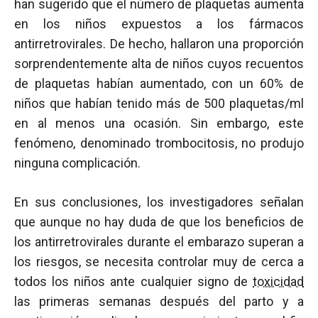
han sugerido que el número de plaquetas aumenta
en los niños expuestos a los fármacos
antirretrovirales. De hecho, hallaron una proporción
sorprendentemente alta de niños cuyos recuentos
de plaquetas habían aumentado, con un 60% de
niños que habían tenido más de 500 plaquetas/ml
en al menos una ocasión. Sin embargo, este
fenómeno, denominado trombocitosis, no produjo
ninguna complicación.
En sus conclusiones, los investigadores señalan
que aunque no hay duda de que los beneficios de
los antirretrovirales durante el embarazo superan a
los riesgos, se necesita controlar muy de cerca a
todos los niños ante cualquier signo de
toxicidad
las primeras semanas después del parto y a