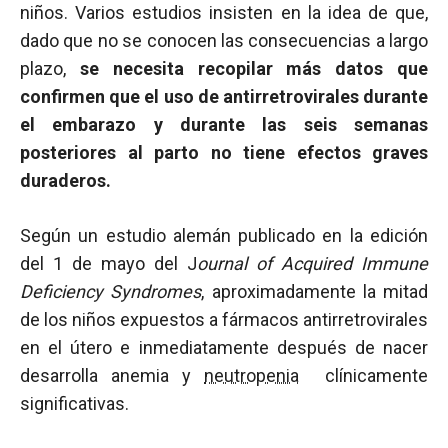
niños. Varios estudios insisten en la idea de que,
dado que no se conocen las consecuencias a largo
plazo,
se necesita recopilar más datos que
confirmen que el uso de antirretrovirales durante
el embarazo y durante las seis semanas
posteriores al parto no tiene efectos graves
duraderos.
Según un estudio alemán publicado en la edición
del 1 de mayo del J
ournal of Acquired Immune
Deficiency Syndromes
, aproximadamente la mitad
de los niños expuestos a fármacos antirretrovirales
en el útero e inmediatamente después de nacer
desarrolla anemia y
neutropenia
clínicamente
significativas.