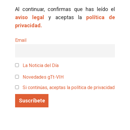
Al continuar, confirmas que has leído el
aviso legal
y aceptas la
política de
privacidad.
Email
La Noticia del Día
Novedades gTt-VIH
Si continúas, aceptas la política de privacidad