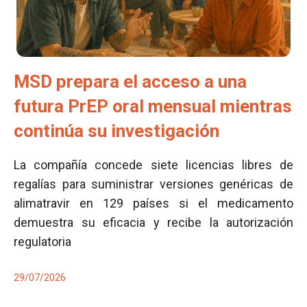
MSD prepara el acceso a una
futura PrEP oral mensual mientras
continúa su investigación
La compañía concede siete licencias libres de
regalías para suministrar versiones genéricas de
alimatravir en 129 países si el medicamento
demuestra su eficacia y recibe la autorización
regulatoria
29/07/2026