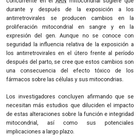
concurrente en el
ARN
mitocondrial sugiere que
durante y después de la exposición a los
antirretrovirales se producen cambios en la
proliferación mitocondrial en sangre y en la
expresión del gen. Aunque no se conoce con
seguridad la influencia relativa de la exposición a
los antirretrovirales en el útero frente al período
después del parto, se cree que estos cambios son
una consecuencia del efecto tóxico de los
fármacos sobre las células y sus mitocondrias.
Los investigadores concluyen afirmando que se
necesitan más estudios que diluciden el impacto
de estas alteraciones sobre la función e integridad
mitocondrial, así como sus potenciales
implicaciones a largo plazo.