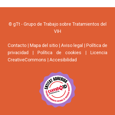
© gTt - Grupo de Trabajo sobre Tratamientos del
VIH
Contacto
|
Mapa del sitio
|
Aviso legal
|
Política de
privacidad
|
Política de cookies
|
Licencia
CreativeCommons
|
Accesibilidad