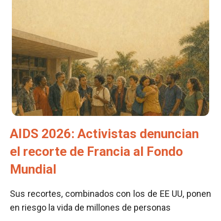
AIDS 2026: Activistas denuncian
el recorte de Francia al Fondo
Mundial
Sus recortes, combinados con los de EE UU, ponen
en riesgo la vida de millones de personas