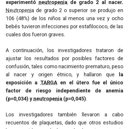
experimentó
neutropenia
de grado 2 al nacer.
Neutropenia
de grado 2 o superior se produjo en
106 (48%) de los niños al menos una vez y ocho
bebés tuvieron infecciones por estafilococo, de las
cuales dos fueron graves.
A continuación, los investigadores trataron de
ajustar los resultados por posibles factores de
confusión, tales como nacimiento prematuro, peso
al nacer y origen étnico, y hallaron que
la
exposición a
TARGA
en el útero fue el único
factor de riesgo independiente de anemia
(p=0,034) y
neutropenia
(p=0,045)
.
Los investigadores también llevaron a cabo
recuentos de plaquetas, dado que otros estudios