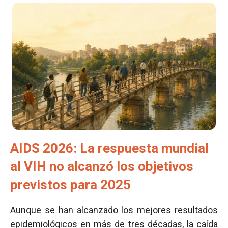
AIDS 2026: La respuesta mundial
al VIH no alcanzó los objetivos
previstos para 2025
Aunque se han alcanzado los mejores resultados
epidemiológicos en más de tres décadas, la caída