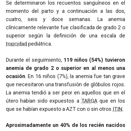
Se determinaron los recuentos sanguíneos en el
momento del parto y a continuación a las dos,
cuatro, seis y doce semanas. La anemia
clínicamente relevante fue clasificada de grado 2 o
superior según la definición de una escala de
toxicidad
pediátrica.
Durante el seguimiento,
119 niños (54%) tuvieron
anemia de grado 2 o superior en al menos una
ocasión
. En 16 niños (7%), la anemia fue tan grave
que necesitaron una transfusión de glóbulos rojos.
La anemia tendió a ser peor en aquellos que en el
útero habían sido expuestos a
TARGA
que en los
que se habían expuesto a AZT con o sin otros
ITIN
.
Aproximadamente un 40% de los recién nacidos