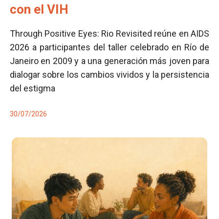
con el VIH
Through Positive Eyes: Rio Revisited reúne en AIDS
2026 a participantes del taller celebrado en Río de
Janeiro en 2009 y a una generación más joven para
dialogar sobre los cambios vividos y la persistencia
del estigma
30/07/2026