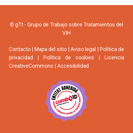
© gTt - Grupo de Trabajo sobre Tratamientos del
VIH
Contacto
|
Mapa del sitio
|
Aviso legal
|
Política de
privacidad
|
Política de cookies
|
Licencia
CreativeCommons
|
Accesibilidad