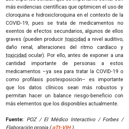
más evidencias científicas que optimicen el uso de
cloroquina e hidroxicloroquina en el contexto de la
COVID-19, pues se trata de medicamentos no
exentos de efectos secundarios, algunos de ellos
graves (pueden producir
toxicidad
a nivel auditivo,
daño renal, alteraciones del ritmo cardíaco y
toxicidad
ocular). Por ello, antes de exponer a una
cantidad importante de personas a estos
medicamentos –ya sea para tratar la COVID-19 o
como profilaxis postexposición– es importante
que los datos clínicos sean más robustos y
permitan hacer un balance riesgo-beneficio con
más elementos que los disponibles actualmente.
Fuente:
POZ / El Médico Interactivo / Forbes /
Elaboración propia (
gTt-VIH
).