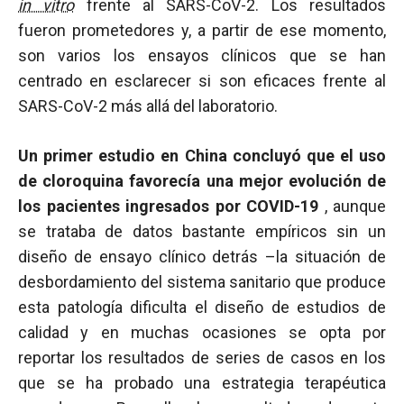
in vitro
frente al SARS-CoV-2. Los resultados
fueron prometedores y, a partir de ese momento,
son varios los ensayos clínicos que se han
centrado en esclarecer si son eficaces frente al
SARS-CoV-2 más allá del laboratorio.
Un primer estudio en China concluyó que el uso
de cloroquina favorecía una mejor evolución de
los pacientes ingresados por COVID-19
, aunque
se trataba de datos bastante empíricos sin un
diseño de ensayo clínico detrás –la situación de
desbordamiento del sistema sanitario que produce
esta patología dificulta el diseño de estudios de
calidad y en muchas ocasiones se opta por
reportar los resultados de series de casos en los
que se ha probado una estrategia terapéutica