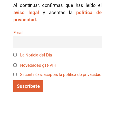
Al continuar, confirmas que has leído el
aviso legal
y aceptas la
política de
privacidad.
Email
La Noticia del Día
Novedades gTt-VIH
Si continúas, aceptas la política de privacidad