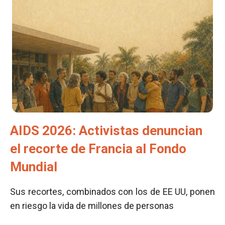
AIDS 2026: Activistas denuncian
el recorte de Francia al Fondo
Mundial
Sus recortes, combinados con los de EE UU, ponen
en riesgo la vida de millones de personas