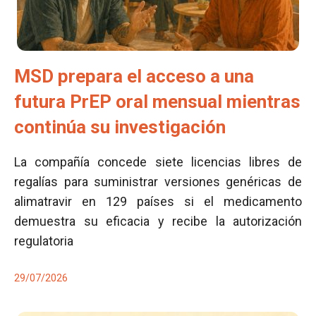
MSD prepara el acceso a una
futura PrEP oral mensual mientras
continúa su investigación
La compañía concede siete licencias libres de
regalías para suministrar versiones genéricas de
alimatravir en 129 países si el medicamento
demuestra su eficacia y recibe la autorización
regulatoria
29/07/2026