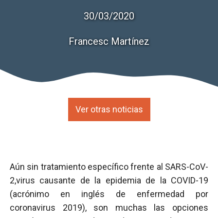
30/03/2020
Francesc Martínez
Ver otras noticias
Aún sin tratamiento específico frente al SARS-CoV-
2,virus causante de la epidemia de la COVID-19
(acrónimo en inglés de enfermedad por
coronavirus 2019), son muchas las opciones