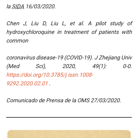
la
SIDA
16/03/2020.
Chen J, Liu D, Liu L, et al. A pilot study of
hydroxychloroquine in treatment of patients with
common
coronavirus disease-19 (COVID-19). J Zhejiang Univ
(Med Sci), 2020, 49(1): 0-0.
https://doi.org/10.3785/j.issn.1008-
9292.2020.02.01
.
Comunicado de Prensa de la OMS 27/03/2020.