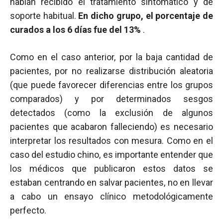
habían recibido el tratamiento sintomático y de
soporte habitual.
En dicho grupo, el porcentaje de
curados a los 6 días fue del 13%
.
Como en el caso anterior, por la baja cantidad de
pacientes, por no realizarse distribución aleatoria
(que puede favorecer diferencias entre los grupos
comparados) y por determinados sesgos
detectados (como la exclusión de algunos
pacientes que acabaron falleciendo) es necesario
interpretar los resultados con mesura. Como en el
caso del estudio chino, es importante entender que
los médicos que publicaron estos datos se
estaban centrando en salvar pacientes, no en llevar
a cabo un ensayo clínico metodológicamente
perfecto.