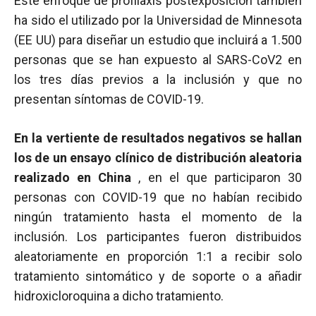
Este enfoque de profilaxis postexposición también
ha sido el utilizado por la Universidad de Minnesota
(EE UU) para diseñar un estudio que incluirá a 1.500
personas que se han expuesto al SARS-CoV2 en
los tres días previos a la inclusión y que no
presentan síntomas de COVID-19.
En la vertiente de resultados negativos se hallan
los de un ensayo clínico de distribución aleatoria
realizado en China
, en el que participaron 30
personas con COVID-19 que no habían recibido
ningún tratamiento hasta el momento de la
inclusión. Los participantes fueron distribuidos
aleatoriamente en proporción 1:1 a recibir solo
tratamiento sintomático y de soporte o a añadir
hidroxicloroquina a dicho tratamiento.