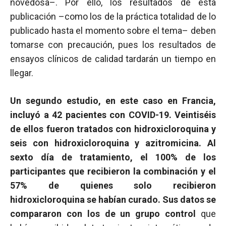
novedosa–. Por ello, los resultados de esta
publicación –como los de la práctica totalidad de lo
publicado hasta el momento sobre el tema– deben
tomarse con precaución, pues los resultados de
ensayos clínicos de calidad tardarán un tiempo en
llegar.
Un segundo estudio, en este caso en Francia,
incluyó a 42 pacientes con COVID-19. Veintiséis
de ellos fueron tratados con hidroxicloroquina y
seis con hidroxicloroquina y azitromicina. Al
sexto día de tratamiento, el 100% de los
participantes que recibieron la combinación y el
57% de quienes solo recibieron
hidroxicloroquina se habían curado. Sus datos se
compararon con los de un grupo control
que