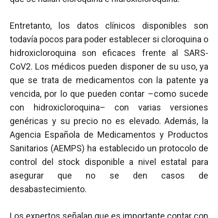
Entretanto, los datos clínicos disponibles son
todavía pocos para poder establecer si cloroquina o
hidroxicloroquina son eficaces frente al SARS-
CoV2. Los médicos pueden disponer de su uso, ya
que se trata de medicamentos con la patente ya
vencida, por lo que pueden contar –como sucede
con hidroxicloroquina– con varias versiones
genéricas y su precio no es elevado. Además, la
Agencia Española de Medicamentos y Productos
Sanitarios (AEMPS) ha establecido un protocolo de
control del stock disponible a nivel estatal para
asegurar que no se den casos de
desabastecimiento.
Los expertos señalan que es importante contar con