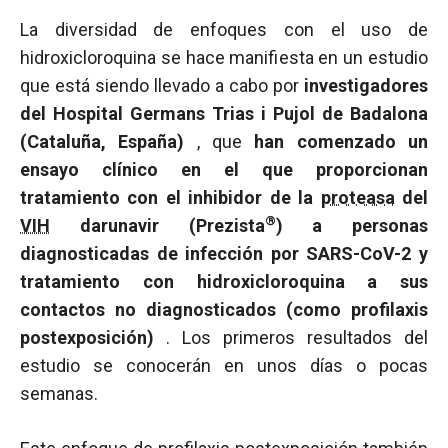
La diversidad de enfoques con el uso de
hidroxicloroquina se hace manifiesta en un estudio
que está siendo llevado a cabo por
investigadores
del Hospital Germans Trias i Pujol de Badalona
(Cataluña, España)
, que
han comenzado un
ensayo clínico en el que proporcionan
tratamiento con el inhibidor de la
proteasa
del
®
VIH
darunavir (Prezista
) a personas
diagnosticadas de infección por SARS-CoV-2 y
tratamiento con hidroxicloroquina a sus
contactos no diagnosticados (como profilaxis
postexposición)
. Los primeros resultados del
estudio se conocerán en unos días o pocas
semanas.