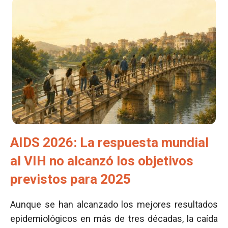
AIDS 2026: La respuesta mundial
al VIH no alcanzó los objetivos
previstos para 2025
Aunque se han alcanzado los mejores resultados
epidemiológicos en más de tres décadas, la caída