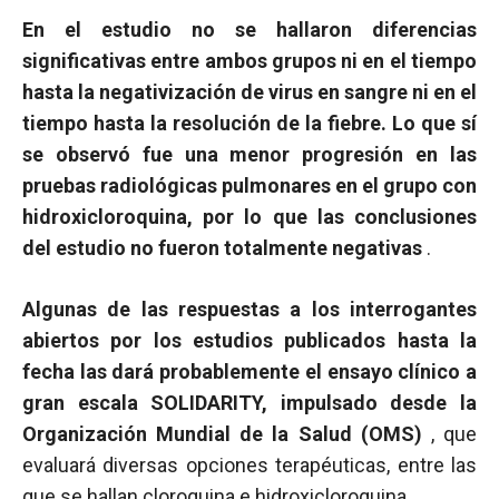
En el estudio no se hallaron diferencias
significativas entre ambos grupos ni en el tiempo
hasta la negativización de virus en sangre ni en el
tiempo hasta la resolución de la fiebre. Lo que sí
se observó fue una menor progresión en las
pruebas radiológicas pulmonares en el grupo con
hidroxicloroquina, por lo que las conclusiones
del estudio no fueron totalmente negativas
.
Algunas de las respuestas a los interrogantes
abiertos por los estudios publicados hasta la
fecha las dará probablemente el ensayo clínico a
gran escala SOLIDARITY, impulsado desde la
Organización Mundial de la Salud (OMS)
, que
evaluará diversas opciones terapéuticas, entre las
que se hallan cloroquina e hidroxicloroquina.