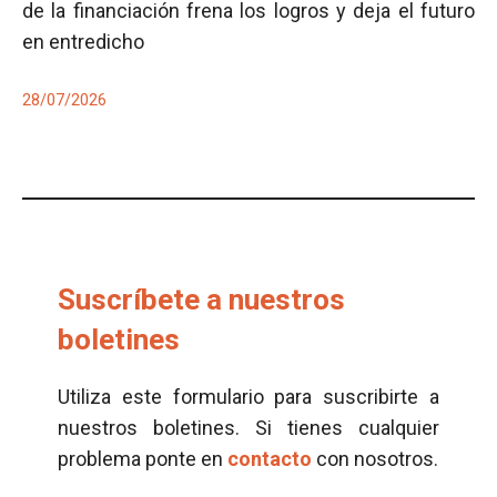
de la financiación frena los logros y deja el futuro
en entredicho
28/07/2026
Suscríbete a nuestros
boletines
Utiliza este formulario para suscribirte a
nuestros boletines. Si tienes cualquier
problema ponte en
contacto
con nosotros.