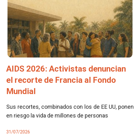
AIDS 2026: Activistas denuncian
el recorte de Francia al Fondo
Mundial
Sus recortes, combinados con los de EE UU, ponen
en riesgo la vida de millones de personas
31/07/2026