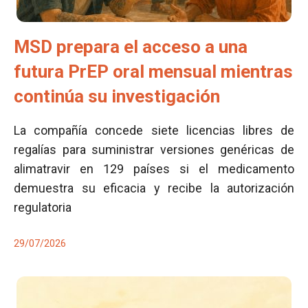
MSD prepara el acceso a una
futura PrEP oral mensual mientras
continúa su investigación
La compañía concede siete licencias libres de
regalías para suministrar versiones genéricas de
alimatravir en 129 países si el medicamento
demuestra su eficacia y recibe la autorización
regulatoria
29/07/2026