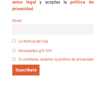
aviso legal
y aceptas la
política de
privacidad.
Email
La Noticia del Día
Novedades gTt-VIH
Si continúas, aceptas la política de privacidad