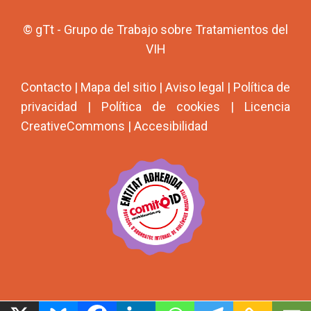
© gTt - Grupo de Trabajo sobre Tratamientos del
VIH
Contacto
|
Mapa del sitio
|
Aviso legal
|
Política de
privacidad
|
Política de cookies
|
Licencia
CreativeCommons
|
Accesibilidad