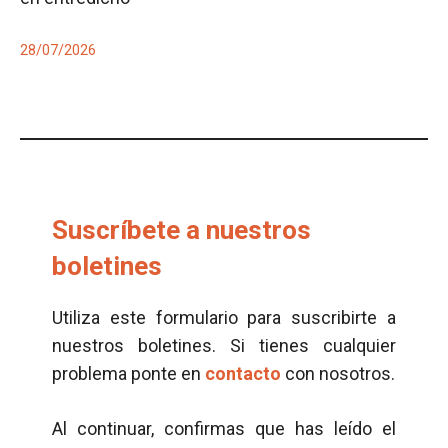
28/07/2026
Suscríbete a nuestros
boletines
Utiliza este formulario para suscribirte a
nuestros boletines. Si tienes cualquier
problema ponte en
contacto
con nosotros.
Al continuar, confirmas que has leído el