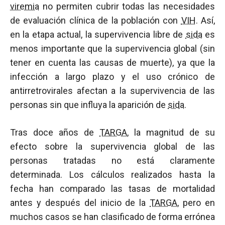
viremia
no permiten cubrir todas las necesidades
de evaluación clínica de la población con
VIH
. Así,
en la etapa actual, la supervivencia libre de
sida
es
menos importante que la supervivencia global (sin
tener en cuenta las causas de muerte), ya que la
infección a largo plazo y el uso crónico de
antirretrovirales afectan a la supervivencia de las
personas sin que influya la aparición de
sida
.
Tras doce años de
TARGA
, la magnitud de su
efecto sobre la supervivencia global de las
personas tratadas no está claramente
determinada. Los cálculos realizados hasta la
fecha han comparado las tasas de mortalidad
antes y después del inicio de la
TARGA
, pero en
muchos casos se han clasificado de forma errónea