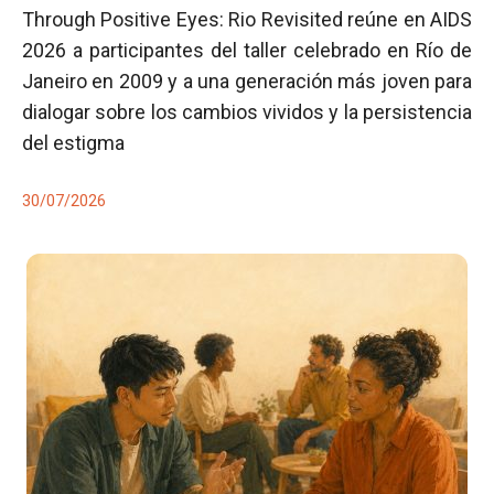
Through Positive Eyes: Rio Revisited reúne en AIDS
2026 a participantes del taller celebrado en Río de
Janeiro en 2009 y a una generación más joven para
dialogar sobre los cambios vividos y la persistencia
del estigma
30/07/2026