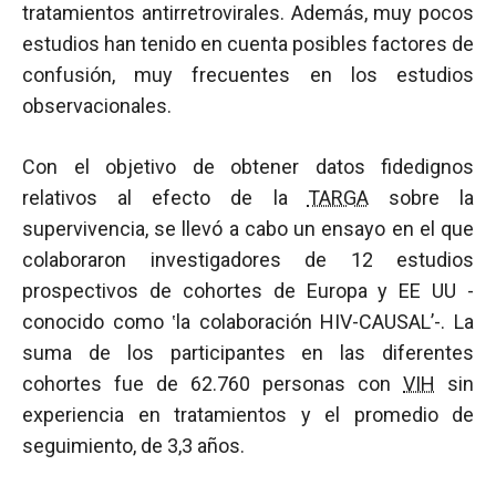
tratamientos antirretrovirales. Además, muy pocos
estudios han tenido en cuenta posibles factores de
confusión, muy frecuentes en los estudios
observacionales.
Con el objetivo de obtener datos fidedignos
relativos al efecto de la
TARGA
sobre la
supervivencia, se llevó a cabo un ensayo en el que
colaboraron investigadores de 12 estudios
prospectivos de cohortes de Europa y EE UU -
conocido como ‛la colaboración HIV-CAUSAL’-. La
suma de los participantes en las diferentes
cohortes fue de 62.760 personas con
VIH
sin
experiencia en tratamientos y el promedio de
seguimiento, de 3,3 años.