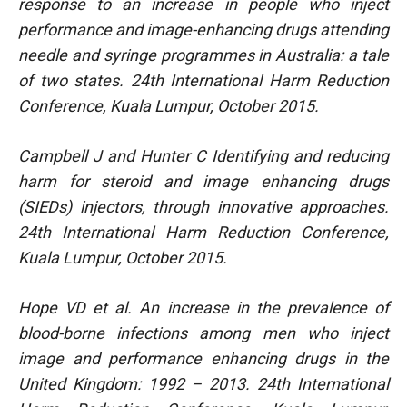
response to an increase in people who inject
performance and image-enhancing drugs attending
needle and syringe programmes in Australia: a tale
of two states. 24th International Harm Reduction
Conference, Kuala Lumpur, October 2015.
Campbell J and Hunter C Identifying and reducing
harm for steroid and image enhancing drugs
(SIEDs) injectors, through innovative approaches.
24th International Harm Reduction Conference,
Kuala Lumpur, October 2015.
Hope VD et al. An increase in the prevalence of
blood-borne infections among men who inject
image and performance enhancing drugs in the
United Kingdom: 1992 – 2013. 24th International