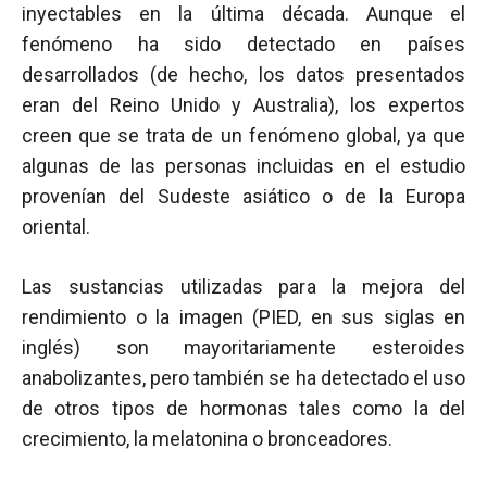
inyectables en la última década. Aunque el
fenómeno ha sido detectado en países
desarrollados (de hecho, los datos presentados
eran del Reino Unido y Australia), los expertos
creen que se trata de un fenómeno global, ya que
algunas de las personas incluidas en el estudio
provenían del Sudeste asiático o de la Europa
oriental.
Las sustancias utilizadas para la mejora del
rendimiento o la imagen (PIED, en sus siglas en
inglés) son mayoritariamente esteroides
anabolizantes, pero también se ha detectado el uso
de otros tipos de hormonas tales como la del
crecimiento, la melatonina o bronceadores.