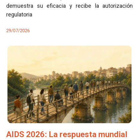
demuestra su eficacia y recibe la autorización
regulatoria
29/07/2026
AIDS 2026: La respuesta mundial