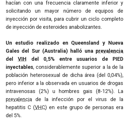
hacían con una frecuencia claramente inferior y
solicitando un mayor número de equipos de
inyección por visita, para cubrir un ciclo completo
de inyección de esteroides anabolizantes.
Un estudio realizado en Queensland y Nueva
Gales del Sur (Australia) halló una
prevalencia
del
VIH
del 0,5% entre usuarios de PIED
inyectables
, considerablemente superior a la de la
población heterosexual de dicha área (del 0,04%),
pero inferior a la observada en usuarios de drogas
intravenosas (2%) u hombres gais (8-12%). La
prevalencia
de la infección por el virus de la
hepatitis C (
VHC
) en este grupo de personas era
del 5%.