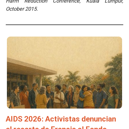
Harm Reduction Conference, Kuala Lumpur,
October 2015.
AIDS 2026: Activistas denuncian