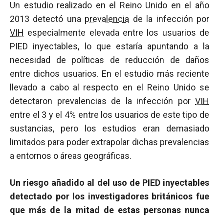
Un estudio realizado en el Reino Unido en el año
2013 detectó una
prevalencia
de la infección por
VIH
especialmente elevada entre los usuarios de
PIED inyectables, lo que estaría apuntando a la
necesidad de políticas de reducción de daños
entre dichos usuarios. En el estudio más reciente
llevado a cabo al respecto en el Reino Unido se
detectaron prevalencias de la infección por
VIH
entre el 3 y el 4% entre los usuarios de este tipo de
sustancias, pero los estudios eran demasiado
limitados para poder extrapolar dichas prevalencias
a entornos o áreas geográficas.
Un riesgo añadido al del uso de PIED inyectables
detectado por los investigadores británicos fue
que más de la mitad de estas personas nunca