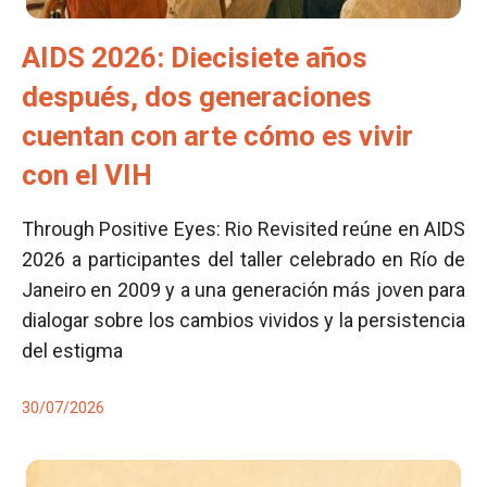
AIDS 2026: Diecisiete años
después, dos generaciones
cuentan con arte cómo es vivir
con el VIH
Through Positive Eyes: Rio Revisited reúne en AIDS
2026 a participantes del taller celebrado en Río de
Janeiro en 2009 y a una generación más joven para
dialogar sobre los cambios vividos y la persistencia
del estigma
30/07/2026