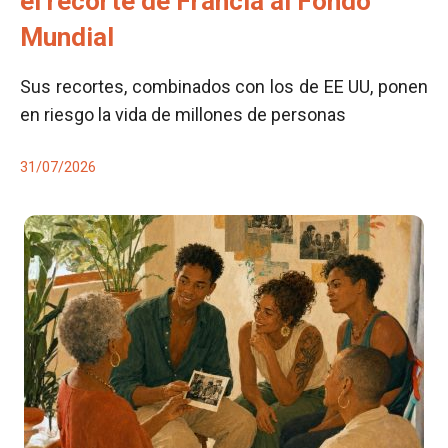
el recorte de Francia al Fondo
Mundial
Sus recortes, combinados con los de EE UU, ponen
en riesgo la vida de millones de personas
31/07/2026