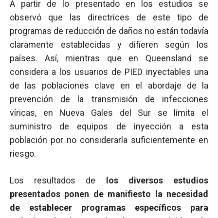
A partir de lo presentado en los estudios se
observó que las directrices de este tipo de
programas de reducción de daños no están todavía
claramente establecidas y difieren según los
países. Así, mientras que en Queensland se
considera a los usuarios de PIED inyectables una
de las poblaciones clave en el abordaje de la
prevención de la transmisión de infecciones
víricas, en Nueva Gales del Sur se limita el
suministro de equipos de inyección a esta
población por no considerarla suficientemente en
riesgo.
Los resultados de
los diversos estudios
presentados ponen de manifiesto la necesidad
de establecer programas específicos para