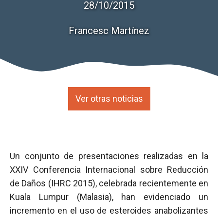
28/10/2015
Francesc Martínez
Ver otras noticias
Un conjunto de presentaciones realizadas en la
XXIV Conferencia Internacional sobre Reducción
de Daños (IHRC 2015), celebrada recientemente en
Kuala Lumpur (Malasia), han evidenciado un
incremento en el uso de esteroides anabolizantes