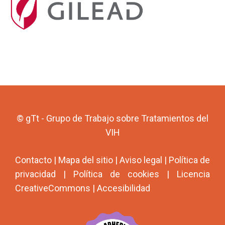
© gTt - Grupo de Trabajo sobre Tratamientos del
VIH
Contacto
|
Mapa del sitio
|
Aviso legal
|
Política de
privacidad
|
Política de cookies
|
Licencia
CreativeCommons
|
Accesibilidad