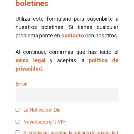
boletines
Utiliza este formulario para suscribirte a
nuestros boletines. Si tienes cualquier
problema ponte en
contacto
con nosotros.
Al continuar, confirmas que has leído el
aviso legal
y aceptas la
política de
privacidad.
Email
La Noticia del Día
Novedades gTt-VIH
Si continúas, aceptas la política de privacidad