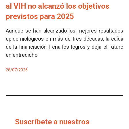
al VIH no alcanzó los objetivos
previstos para 2025
Aunque se han alcanzado los mejores resultados
epidemiológicos en más de tres décadas, la caída
de la financiación frena los logros y deja el futuro
en entredicho
28/07/2026
Suscríbete a nuestros