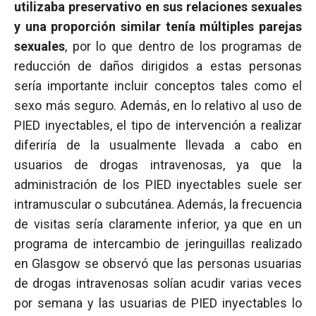
utilizaba preservativo en sus relaciones sexuales
y una proporción similar tenía múltiples parejas
sexuales
, por lo que dentro de los programas de
reducción de daños dirigidos a estas personas
sería importante incluir conceptos tales como el
sexo más seguro. Además, en lo relativo al uso de
PIED inyectables, el tipo de intervención a realizar
diferiría de la usualmente llevada a cabo en
usuarios de drogas intravenosas, ya que la
administración de los PIED inyectables suele ser
intramuscular o subcutánea. Además, la frecuencia
de visitas sería claramente inferior, ya que en un
programa de intercambio de jeringuillas realizado
en Glasgow se observó que las personas usuarias
de drogas intravenosas solían acudir varias veces
por semana y las usuarias de PIED inyectables lo