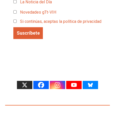
La Noticia del Día
Novedades gTt-VIH
Si continúas, aceptas la política de privacidad