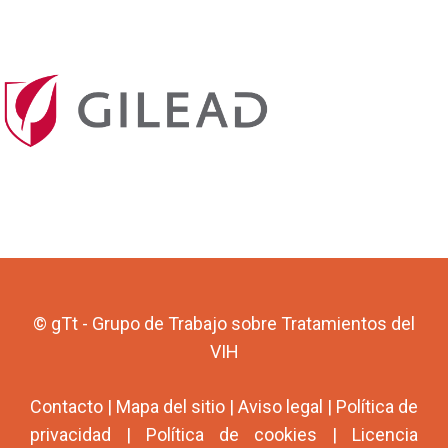
© gTt - Grupo de Trabajo sobre Tratamientos del
VIH
Contacto
|
Mapa del sitio
|
Aviso legal
|
Política de
privacidad
|
Política de cookies
|
Licencia