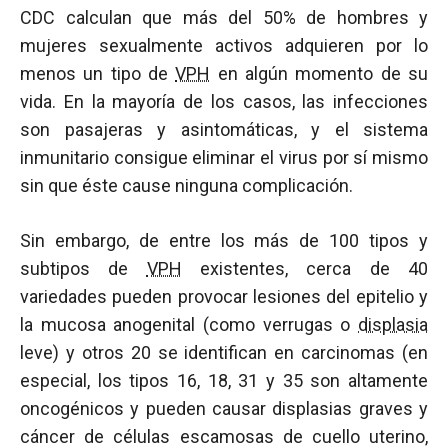
CDC calculan que más del 50% de hombres y
mujeres sexualmente activos adquieren por lo
menos un tipo de
VPH
en algún momento de su
vida. En la mayoría de los casos, las infecciones
son pasajeras y asintomáticas, y el sistema
inmunitario consigue eliminar el virus por sí mismo
sin que éste cause ninguna complicación.
Sin embargo, de entre los más de 100 tipos y
subtipos de
VPH
existentes, cerca de 40
variedades pueden provocar lesiones del epitelio y
la mucosa anogenital (como verrugas o
displasia
leve) y otros 20 se identifican en carcinomas (en
especial, los tipos 16, 18, 31 y 35 son altamente
oncogénicos y pueden causar displasias graves y
cáncer de células escamosas de cuello uterino,