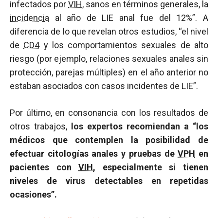
infectados por
VIH
, sanos en términos generales, la
incidencia
al año de LIE anal fue del 12%”. A
diferencia de lo que revelan otros estudios, “el nivel
de
CD4
y los comportamientos sexuales de alto
riesgo (por ejemplo, relaciones sexuales anales sin
protección, parejas múltiples) en el año anterior no
estaban asociados con casos incidentes de LIE”.
Por último, en consonancia con los resultados de
otros trabajos,
los expertos recomiendan a “los
médicos que contemplen la posibilidad de
efectuar citologías anales y pruebas de
VPH
en
pacientes con
VIH
, especialmente si tienen
niveles de virus detectables en repetidas
ocasiones”.