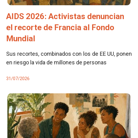
AIDS 2026: Activistas denuncian
el recorte de Francia al Fondo
Mundial
Sus recortes, combinados con los de EE UU, ponen
en riesgo la vida de millones de personas
31/07/2026