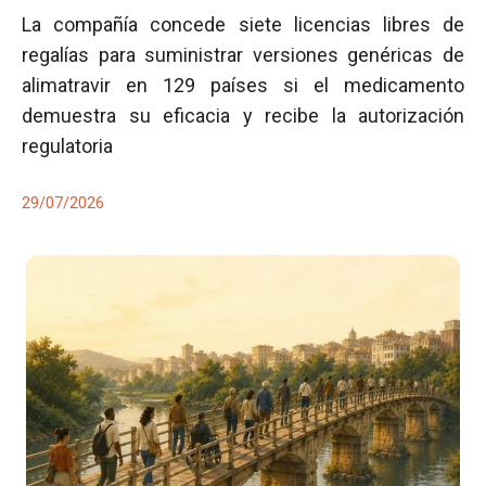
La compañía concede siete licencias libres de
regalías para suministrar versiones genéricas de
alimatravir en 129 países si el medicamento
demuestra su eficacia y recibe la autorización
regulatoria
29/07/2026