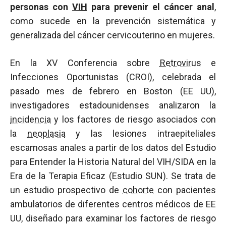
personas con
VIH
para prevenir el cáncer anal
,
como sucede en la prevención sistemática y
generalizada del cáncer cervicouterino en mujeres.
En la XV Conferencia sobre
Retrovirus
e
Infecciones Oportunistas (CROI), celebrada el
pasado mes de febrero en Boston (EE UU),
investigadores estadounidenses analizaron la
incidencia
y los factores de riesgo asociados con
la
neoplasia
y las lesiones intraepiteliales
escamosas anales a partir de los datos del Estudio
para Entender la Historia Natural del VIH/SIDA en la
Era de la Terapia Eficaz (Estudio SUN). Se trata de
un estudio prospectivo de
cohorte
con pacientes
ambulatorios de diferentes centros médicos de EE
UU, diseñado para examinar los factores de riesgo