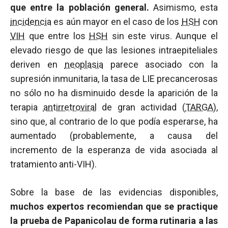
que entre la población general.
Asimismo, esta
incidencia
es aún mayor en el caso de los
HSH
con
VIH
que entre los
HSH
sin este virus. Aunque el
elevado riesgo de que las lesiones intraepiteliales
deriven en
neoplasia
parece asociado con la
supresión inmunitaria, la tasa de LIE precancerosas
no sólo no ha disminuido desde la aparición de la
terapia
antirretroviral
de gran actividad (
TARGA
),
sino que, al contrario de lo que podía esperarse, ha
aumentado (probablemente, a causa del
incremento de la esperanza de vida asociada al
tratamiento anti-VIH).
Sobre la base de las evidencias disponibles,
muchos expertos recomiendan que se practique
la prueba de Papanicolau de forma rutinaria a las