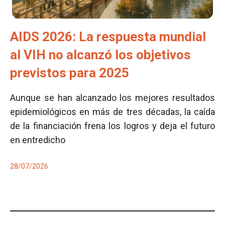
AIDS 2026: La respuesta mundial
al VIH no alcanzó los objetivos
previstos para 2025
Aunque se han alcanzado los mejores resultados
epidemiológicos en más de tres décadas, la caída
de la financiación frena los logros y deja el futuro
en entredicho
28/07/2026