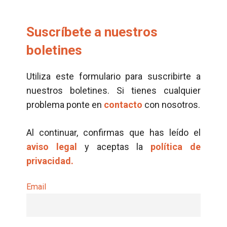
Suscríbete a nuestros
boletines
Utiliza este formulario para suscribirte a
nuestros boletines. Si tienes cualquier
problema ponte en
contacto
con nosotros.
Al continuar, confirmas que has leído el
aviso legal
y aceptas la
política de
privacidad.
Email