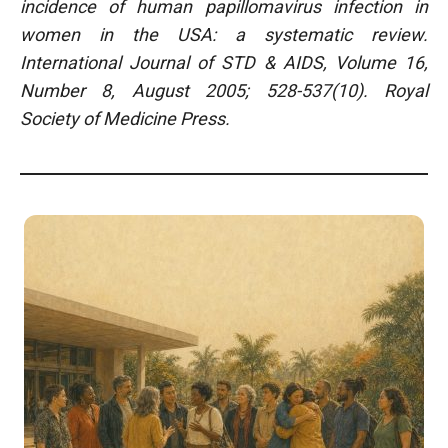
incidence of human papillomavirus infection in
women in the USA: a systematic review.
International Journal of STD & AIDS, Volume 16,
Number 8, August 2005; 528-537(10). Royal
Society of Medicine Press.