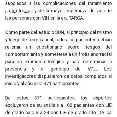
asociados a las complicaciones del tratamiento
antirretroviral
y de la mayor esperanza de vida de
las personas con
VIH
en la era
TARGA
.
Como parte del estudio SUN, al principio del mismo
y luego de forma anual, todos los pacientes debían
rellenar un cuestionario sobre riesgos del
comportamiento y someterse a un frotis anorrectal
para un examen citológico y para determinar la
presencia y el genotipo del
VPH
. Los
investigadores dispusieron de datos completos al
inicio y al año para 371 participantes.
De estos 371 participantes, los expertos
excluyeron de su análisis a 100 pacientes con LIE
de grado bajo y a 28 con LIE de grado alto. De los