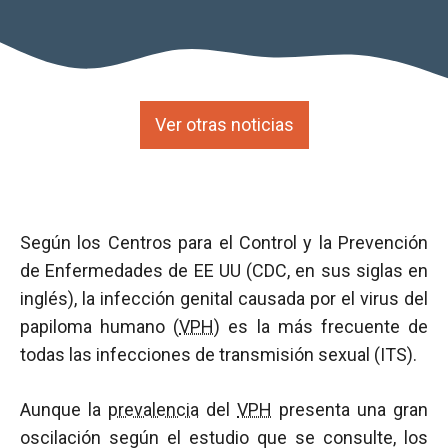
Ver otras noticias
Según los Centros para el Control y la Prevención
de Enfermedades de EE UU (CDC, en sus siglas en
inglés), la infección genital causada por el virus del
papiloma humano (
VPH
) es la más frecuente de
todas las infecciones de transmisión sexual (ITS).
Aunque la
prevalencia
del
VPH
presenta una gran
oscilación según el estudio que se consulte, los