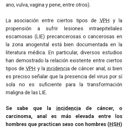
ano, vulva, vagina y pene, entre otros).
La asociación entre ciertos tipos de
VPH
y la
propensión a sufrir lesiones intraepiteliales
escamosas (LIE) precancerosas o cancerosas en
la zona anogenital está bien documentada en la
literatura médica. En particular, diversos estudios
han demostrado la relación existente entre ciertos
tipos de
VPH
y la
incidencia
de cáncer anal, si bien
es preciso señalar que la presencia del virus por sí
sola no es suficiente para la transformación
maligna de las LIE.
Se sabe que la
incidencia
de cáncer, o
carcinoma, anal es más elevada entre los
hombres que practican sexo con hombres (
HSH
)