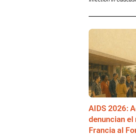
AIDS 2026: A
denuncian el
Francia al F