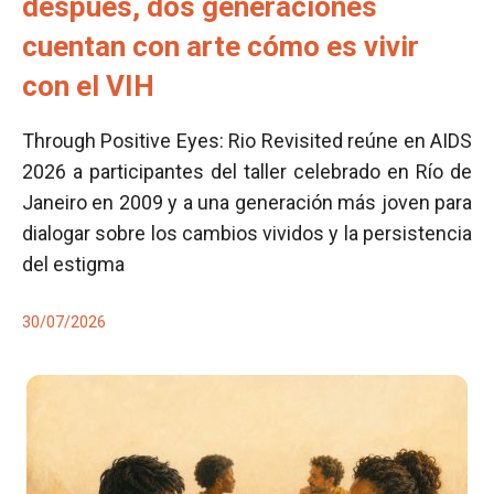
después, dos generaciones
cuentan con arte cómo es vivir
con el VIH
Through Positive Eyes: Rio Revisited reúne en AIDS
2026 a participantes del taller celebrado en Río de
Janeiro en 2009 y a una generación más joven para
dialogar sobre los cambios vividos y la persistencia
del estigma
30/07/2026