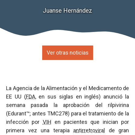
Juanse Hernández
Ver otras noticias
La Agencia de la Alimentación y el Medicamento de
EE UU (
FDA
, en sus siglas en inglés) anunció la
semana pasada la aprobación del rilpivirina
(Edurant™; antes TMC278) para el tratamiento de la
infección por
VIH
en pacientes que inician por
primera vez una terapia
antirretroviral
de gran