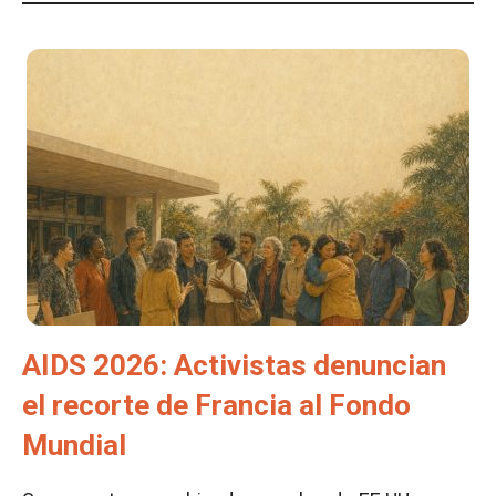
AIDS 2026: Activistas denuncian
el recorte de Francia al Fondo
Mundial