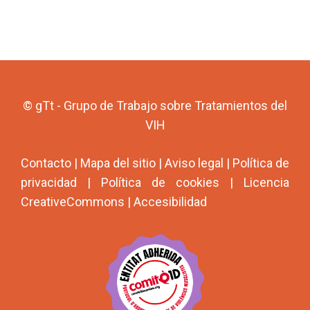
© gTt - Grupo de Trabajo sobre Tratamientos del
VIH
Contacto
|
Mapa del sitio
|
Aviso legal
|
Política de
privacidad
|
Política de cookies
|
Licencia
CreativeCommons
|
Accesibilidad