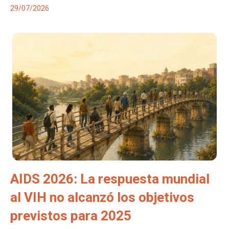
29/07/2026
AIDS 2026: La respuesta mundial
al VIH no alcanzó los objetivos
previstos para 2025