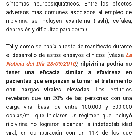
síntomas neuropsiquiátricos. Entre los efectos
adversos más comunes asociados al empleo de
rilpivirina se incluyen exantema (rash), cefalea,
depresión y dificultad para dormir.
Tal y como se había puesto de manifiesto durante
el desarrollo de estos ensayos clínicos (véase
La
Noticia del Día 28/09/2010
),
rilpivirina podría no
tener una eficacia similar a efavirenz en
pacientes que empiezan a tomar el tratamiento
con cargas virales elevadas
. Los estudios
revelaron que un 20% de las personas con una
carga viral
basal
de entre 100.000 y 500.000
copias/mL que iniciaron un régimen que incluyó
rilpivirina no lograron alcanzar la indetectabilidad
viral, en comparación con un 11% de los que