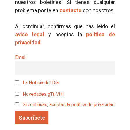
nuestros boletines. Si tienes cualquier
problema ponte en
contacto
con nosotros.
Al continuar, confirmas que has leído el
aviso legal
y aceptas la
política de
privacidad.
Email
La Noticia del Día
Novedades gTt-VIH
Si continúas, aceptas la política de privacidad