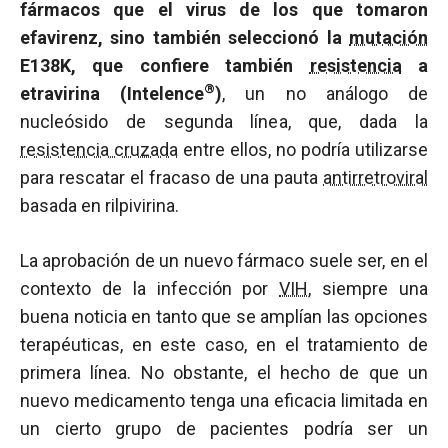
fármacos que el virus de los que tomaron
efavirenz, sino también seleccionó la
mutación
E138K, que confiere también
resistencia
a
®
etravirina (Intelence
)
, un no análogo de
nucleósido de segunda línea, que, dada la
resistencia cruzada
entre ellos, no podría utilizarse
para rescatar el fracaso de una pauta
antirretroviral
basada en rilpivirina.
La aprobación de un nuevo fármaco suele ser, en el
contexto de la infección por
VIH
, siempre una
buena noticia en tanto que se amplían las opciones
terapéuticas, en este caso, en el tratamiento de
primera línea. No obstante, el hecho de que un
nuevo medicamento tenga una eficacia limitada en
un cierto grupo de pacientes podría ser un