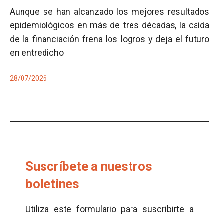
Aunque se han alcanzado los mejores resultados
epidemiológicos en más de tres décadas, la caída
de la financiación frena los logros y deja el futuro
en entredicho
28/07/2026
Suscríbete a nuestros
boletines
Utiliza este formulario para suscribirte a