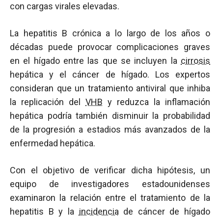
con cargas virales elevadas.
La hepatitis B crónica a lo largo de los años o
décadas puede provocar complicaciones graves
en el hígado entre las que se incluyen la
cirrosis
hepática y el cáncer de hígado. Los expertos
consideran que un tratamiento antiviral que inhiba
la replicación del
VHB
y reduzca la inflamación
hepática podría también disminuir la probabilidad
de la progresión a estadios más avanzados de la
enfermedad hepática.
Con el objetivo de verificar dicha hipótesis, un
equipo de investigadores estadounidenses
examinaron la relación entre el tratamiento de la
hepatitis B y la
incidencia
de cáncer de hígado