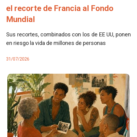
el recorte de Francia al Fondo
Mundial
Sus recortes, combinados con los de EE UU, ponen
en riesgo la vida de millones de personas
31/07/2026