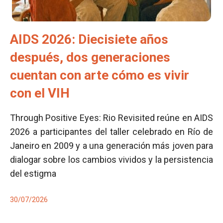
AIDS 2026: Diecisiete años
después, dos generaciones
cuentan con arte cómo es vivir
con el VIH
Through Positive Eyes: Rio Revisited reúne en AIDS
2026 a participantes del taller celebrado en Río de
Janeiro en 2009 y a una generación más joven para
dialogar sobre los cambios vividos y la persistencia
del estigma
30/07/2026