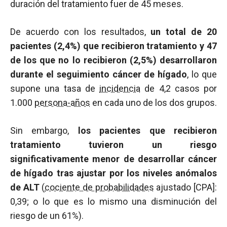
duración del tratamiento fuer de 45 meses.
De acuerdo con los resultados,
un total de 20
pacientes (2,4%) que recibieron tratamiento y 47
de los que no lo recibieron (2,5%) desarrollaron
durante el seguimiento cáncer de hígado
, lo que
supone una tasa de
incidencia
de 4,2 casos por
1.000
persona-años
en cada uno de los dos grupos.
Sin embargo,
los pacientes que recibieron
tratamiento tuvieron un riesgo
significativamente menor de desarrollar cáncer
de hígado tras ajustar por los niveles anómalos
de ALT
(
cociente de probabilidades
ajustado [CPA]:
0,39; o lo que es lo mismo una disminución del
riesgo de un 61%).