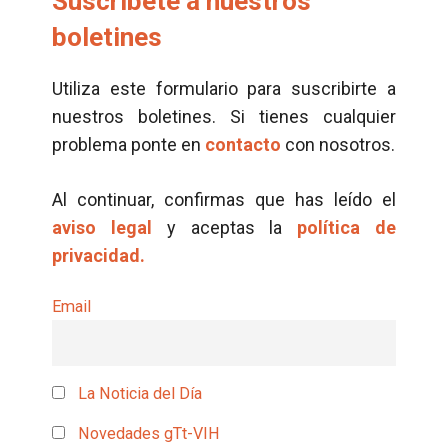
Suscríbete a nuestros
boletines
Utiliza este formulario para suscribirte a
nuestros boletines. Si tienes cualquier
problema ponte en
contacto
con nosotros.
Al continuar, confirmas que has leído el
aviso legal
y aceptas la
política de
privacidad.
Email
La Noticia del Día
Novedades gTt-VIH