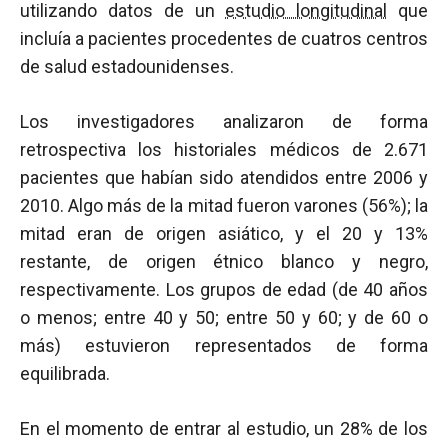
utilizando datos de un
estudio longitudinal
que
incluía a pacientes procedentes de cuatros centros
de salud estadounidenses.
Los investigadores analizaron de forma
retrospectiva los historiales médicos de 2.671
pacientes que habían sido atendidos entre 2006 y
2010. Algo más de la mitad fueron varones (56%); la
mitad eran de origen asiático, y el 20 y 13%
restante, de origen étnico blanco y negro,
respectivamente. Los grupos de edad (de 40 años
o menos; entre 40 y 50; entre 50 y 60; y de 60 o
más) estuvieron representados de forma
equilibrada.
En el momento de entrar al estudio, un 28% de los