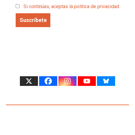
Si continúas, aceptas la política de privacidad