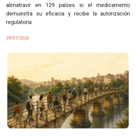
alimatravir en 129 países si el medicamento
demuestra su eficacia y recibe la autorización
regulatoria
29/07/2026