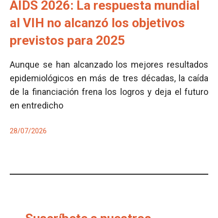
AIDS 2026: La respuesta mundial
al VIH no alcanzó los objetivos
previstos para 2025
Aunque se han alcanzado los mejores resultados
epidemiológicos en más de tres décadas, la caída
de la financiación frena los logros y deja el futuro
en entredicho
28/07/2026