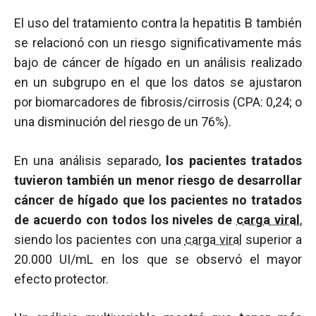
El uso del tratamiento contra la hepatitis B también
se relacionó con un riesgo significativamente más
bajo de cáncer de hígado en un análisis realizado
en un subgrupo en el que los datos se ajustaron
por biomarcadores de fibrosis/cirrosis (CPA: 0,24; o
una disminución del riesgo de un 76%).
En una análisis separado,
los pacientes tratados
tuvieron también un menor riesgo de desarrollar
cáncer de hígado que los pacientes no tratados
de acuerdo con todos los niveles de
carga viral
,
siendo los pacientes con una
carga viral
superior a
20.000 UI/mL en los que se observó el mayor
efecto protector.