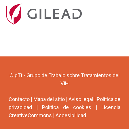
© gTt - Grupo de Trabajo sobre Tratamientos del
VIH
Contacto
|
Mapa del sitio
|
Aviso legal
|
Política de
privacidad
|
Política de cookies
|
Licencia
CreativeCommons
|
Accesibilidad