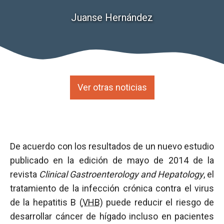
Juanse Hernández
Ver otras noticias
De acuerdo con los resultados de un nuevo estudio
publicado en la edición de mayo de 2014 de la
revista
Clinical Gastroenterology and Hepatology
, el
tratamiento de la infección crónica contra el virus
de la hepatitis B (
VHB
) puede reducir el riesgo de
desarrollar cáncer de hígado incluso en pacientes