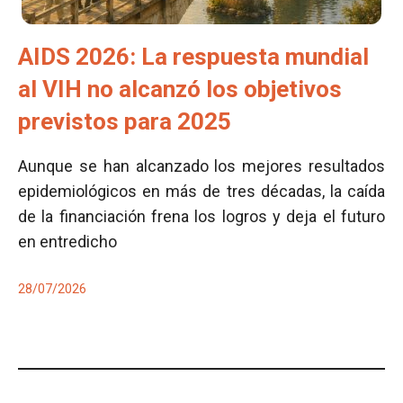
AIDS 2026: La respuesta mundial
al VIH no alcanzó los objetivos
previstos para 2025
Aunque se han alcanzado los mejores resultados
epidemiológicos en más de tres décadas, la caída
de la financiación frena los logros y deja el futuro
en entredicho
28/07/2026