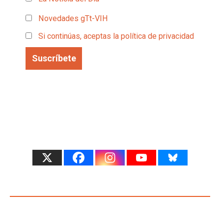
Novedades gTt-VIH
Si continúas, aceptas la política de privacidad