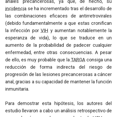
anales precancerosas, ya que, de hecho, su
incidencia
se ha incrementado tras el desarrollo de
las combinaciones eficaces de antirretrovirales
(debido fundamentalmente a que estas cronifican
la infección por
VIH
y aumentan notablemente la
esperanza de vida), lo que se traduce en un
aumento de la probabilidad de padecer cualquier
enfermedad, entre otras consecuencias. A pesar
de ello, es muy probable que la
TARGA
consiga una
reducción de forma indirecta del riesgo de
progresión de las lesiones precancerosas a cáncer
anal, gracias a su capacidad de mantener la función
inmunitaria.
Para demostrar esta hipótesis, los autores del
estudio llevaron a cabo un análisis retrospectivo de