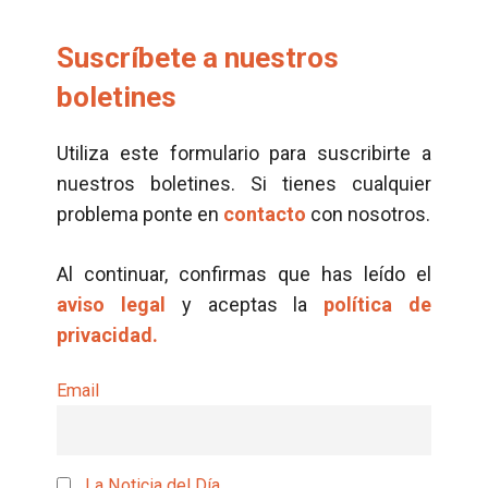
Suscríbete a nuestros
boletines
Utiliza este formulario para suscribirte a
nuestros boletines. Si tienes cualquier
problema ponte en
contacto
con nosotros.
Al continuar, confirmas que has leído el
aviso legal
y aceptas la
política de
privacidad.
Email
La Noticia del Día