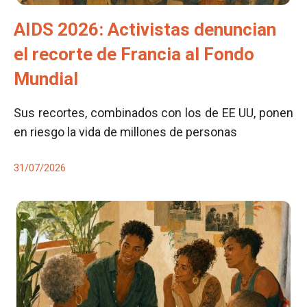
AIDS 2026: Activistas denuncian
el recorte de Francia al Fondo
Mundial
Sus recortes, combinados con los de EE UU, ponen
en riesgo la vida de millones de personas
31/07/2026