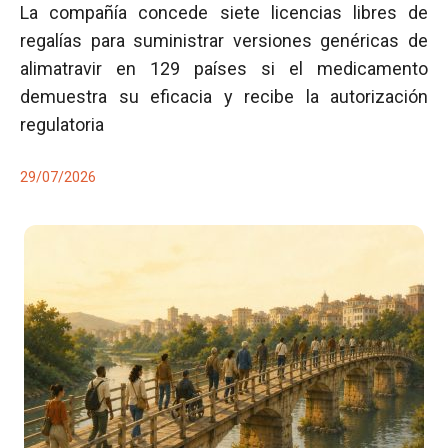
La compañía concede siete licencias libres de
regalías para suministrar versiones genéricas de
alimatravir en 129 países si el medicamento
demuestra su eficacia y recibe la autorización
regulatoria
29/07/2026