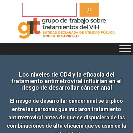
Saltar
Buscar
al
contenido
Los niveles de CD4 y la eficacia del
tratamiento antirretroviral influirían en el
riesgo de desarrollar cáncer anal
El riesgo de desarrollar cáncer anal se triplicó
entre las personas que iniciaron tratamiento
antirretroviral antes de que se dispusiera de las
combinaciones de alta eficacia que se usan en la