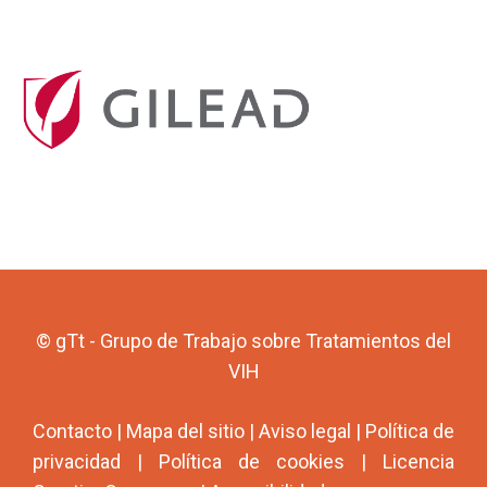
© gTt - Grupo de Trabajo sobre Tratamientos del
VIH
Contacto
|
Mapa del sitio
|
Aviso legal
|
Política de
privacidad
|
Política de cookies
|
Licencia