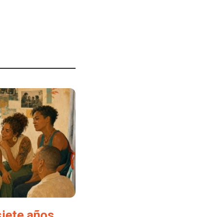
siete años