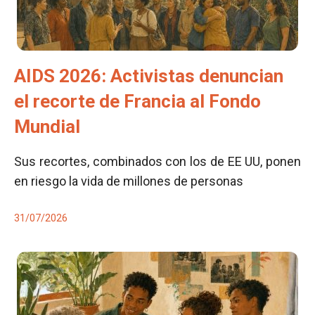
AIDS 2026: Activistas denuncian
el recorte de Francia al Fondo
Mundial
Sus recortes, combinados con los de EE UU, ponen
en riesgo la vida de millones de personas
31/07/2026