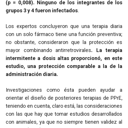
(
p
= 0,008). Ninguno de los integrantes de los
grupos 3 y 4 fueron infectados
.
Los expertos concluyeron que una terapia diaria
con un solo fármaco tiene una función preventiva;
no obstante, consideraron que la protección es
mayor combinando antirretrovirales
. La terapia
intermitente a dosis altas proporcionó, en este
estudio, una protección comparable a la de la
administración diaria.
Investigaciones como ésta pueden ayudar a
orientar el diseño de posteriores terapias de PPrE,
teniendo en cuenta, claro está, las consideraciones
con las que hay que tomar estudios desarrollados
con animales, ya que no siempre tienen validez al