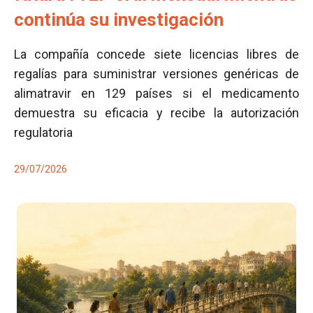
continúa su investigación
La compañía concede siete licencias libres de
regalías para suministrar versiones genéricas de
alimatravir en 129 países si el medicamento
demuestra su eficacia y recibe la autorización
regulatoria
29/07/2026