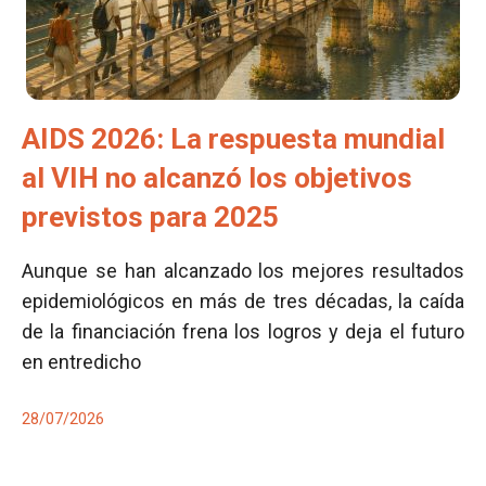
AIDS 2026: La respuesta mundial
al VIH no alcanzó los objetivos
previstos para 2025
Aunque se han alcanzado los mejores resultados
epidemiológicos en más de tres décadas, la caída
de la financiación frena los logros y deja el futuro
en entredicho
28/07/2026