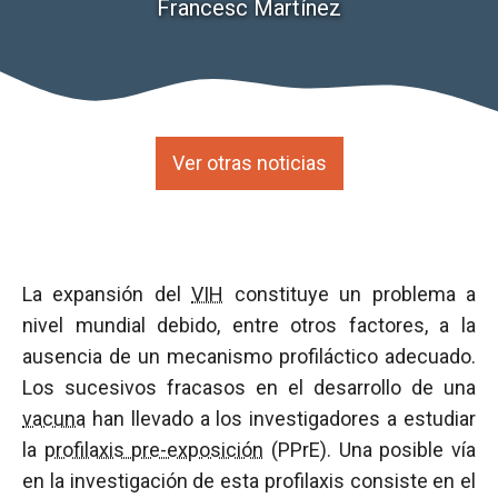
Francesc Martínez
Ver otras noticias
La expansión del
VIH
constituye un problema a
nivel mundial debido, entre otros factores, a la
ausencia de un mecanismo profiláctico adecuado.
Los sucesivos fracasos en el desarrollo de una
vacuna
han llevado a los investigadores a estudiar
la
profilaxis pre-exposición
(PPrE). Una posible vía
en la investigación de esta profilaxis consiste en el