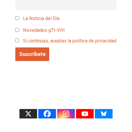
La Noticia del Día
Novedades gTt-VIH
Si continúas, aceptas la política de privacidad