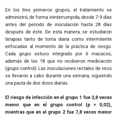
En los tres primeros grupos, el tratamiento se
administró, de forma ininterrumpida, desde 7-9 días
antes del periodo de inoculación hasta 28 días
después de éste. De esta manera, se estudiaron
terapias tanto de toma diaria como intermitente
enfocadas al momento de la práctica de riesgo.
Cada grupo estuvo integrado por 6 macacos,
además de los 18 que no recibieron medicación
(grupo control). Las inoculaciones rectales de virus
se llevaron a cabo durante una semana, siguiendo
una pauta de dos dosis diarias.
El riesgo de infección en el grupo 1 fue 3,8 veces
menor que en el grupo control (
p
= 0,02),
mientras que en el grupo 2 fue 7,8 veces menor