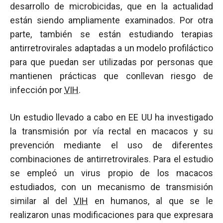
desarrollo de microbicidas, que en la actualidad
están siendo ampliamente examinados. Por otra
parte, también se están estudiando terapias
antirretrovirales adaptadas a un modelo profiláctico
para que puedan ser utilizadas por personas que
mantienen prácticas que conllevan riesgo de
infección por
VIH
.
Un estudio llevado a cabo en EE UU ha investigado
la transmisión por vía rectal en macacos y su
prevención mediante el uso de diferentes
combinaciones de antirretrovirales. Para el estudio
se empleó un virus propio de los macacos
estudiados, con un mecanismo de transmisión
similar al del
VIH
en humanos, al que se le
realizaron unas modificaciones para que expresara