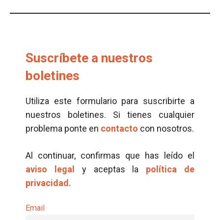
Suscríbete a nuestros
boletines
Utiliza este formulario para suscribirte a
nuestros boletines. Si tienes cualquier
problema ponte en
contacto
con nosotros.
Al continuar, confirmas que has leído el
aviso legal
y aceptas la
política de
privacidad.
Email