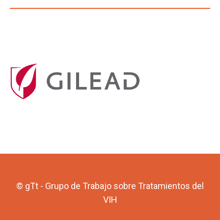
© gTt - Grupo de Trabajo sobre Tratamientos del
VIH