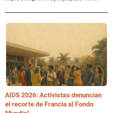
AIDS 2026: Activistas denuncian
el recorte de Francia al Fondo