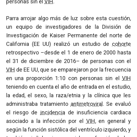
personas sin el
VIH
.
Parra arrojar algo más de luz sobre esta cuestión,
un equipo de investigadores de la División de
Investigación de Kaiser Permanente del norte de
California (EE UU) realizó un estudio de
cohorte
retrospectivo –desde el 1 de enero de 2000 hasta
el 31 de diciembre de 2016– de personas con el
VIH
de EE UU, que se emparejaron por la frecuencia
en una proporción 1:10 con personas sin el
VIH
teniendo en cuenta el año de entrada en el estudio,
la edad, el sexo, la raza/etnia y la clínica que les
administraba tratamiento
antirretroviral
. Se evaluó
el riesgo de
incidencia
de insuficiencia cardiaca
asociado a la infección por el
VIH
, en general y
según la función sistólica del ventrículo izquierdo, y