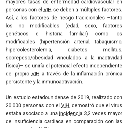
mayores tasas de enfermedad cardiovascular en
personas con el
VIH
se deben a múltiples factores.
Así, a los factores de riesgo tradicionales –tanto
los no modificables (edad, sexo, factores
genéticos e historia familiar) como los
modificables (hipertensión arterial, tabaquismo,
hipercolesterolemia, diabetes mellitus,
sobrepeso/obesidad vinculados a la inactividad
física)– se uniría el potencial efecto independiente
del propio
VIH
a través de la inflamación crónica
persistente y la inmunoactivación.
Un estudio estadounidense de 2019, realizado con
20.000 personas con el
VIH
, demostró que el virus
estaba asociado a una
incidencia
3,2 veces mayor
de insuficiencia cardiaca en comparación con las