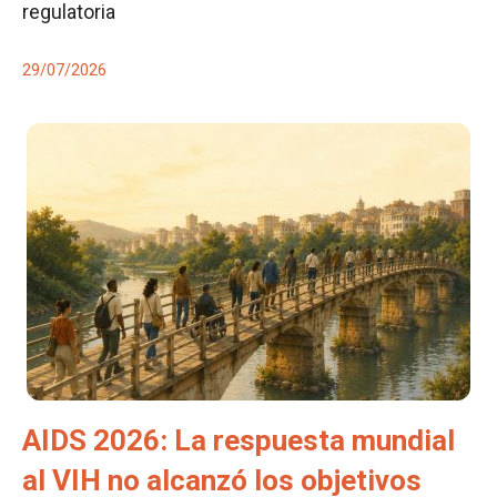
regulatoria
29/07/2026
AIDS 2026: La respuesta mundial
al VIH no alcanzó los objetivos