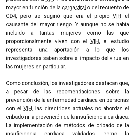
mayor en función de la
carga viral
o del recuento de
CD4
, pero se sugirió que era el propio
VIH
el
causante del mayor riesgo. Y aunque no se había
incluido a tantas mujeres como las que
proporcionalmente viven con el
VIH
, el estudio
representa una aportación a lo que los
investigadores saben sobre el impacto del virus en
las mujeres en particular.
Como conclusión, los investigadores destacan que,
a pesar de las recomendaciones sobre la
prevención de la enfermedad cardiaca en personas
con el
VIH
, las directrices actuales no abordan el
cribado ni la prevención de la insuficiencia cardiaca.
La implementación de métodos de cribado de la
insuficiencia cardiaca validados, como la