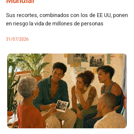
Mundial
Sus recortes, combinados con los de EE UU, ponen
en riesgo la vida de millones de personas
31/07/2026