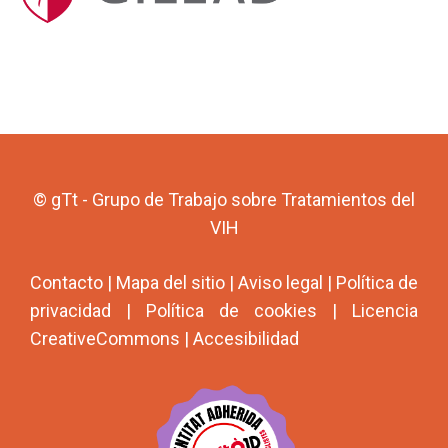
© gTt - Grupo de Trabajo sobre Tratamientos del
VIH
Contacto
|
Mapa del sitio
|
Aviso legal
|
Política de
privacidad
|
Política de cookies
|
Licencia
CreativeCommons
|
Accesibilidad