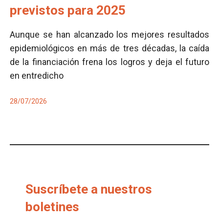
previstos para 2025
Aunque se han alcanzado los mejores resultados
epidemiológicos en más de tres décadas, la caída
de la financiación frena los logros y deja el futuro
en entredicho
28/07/2026
Suscríbete a nuestros
boletines