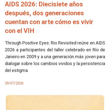
AIDS 2026: Diecisiete años
después, dos generaciones
cuentan con arte cómo es vivir
con el VIH
Through Positive Eyes: Rio Revisited reúne en AIDS
2026 a participantes del taller celebrado en Río de
Janeiro en 2009 y a una generación más joven para
dialogar sobre los cambios vividos y la persistencia
del estigma
30/07/2026