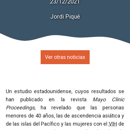
23/12/2021
Jordi Piqué
Ver otras noticias
Un estudio estadounidense, cuyos resultados se
han publicado en la revista
Mayo Clinic
Proceedings
, ha revelado que las personas
menores de 40 años, las de ascendencia asiática y
de las islas del Pacífico y las mujeres con el
VIH
de